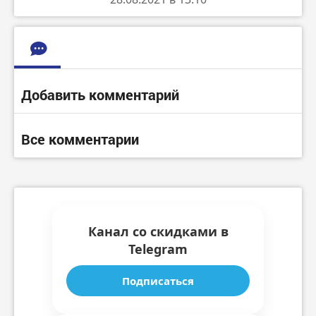
Добавить комментарий
Все комментарии
Канал со скидками в
Telegram
Подписаться