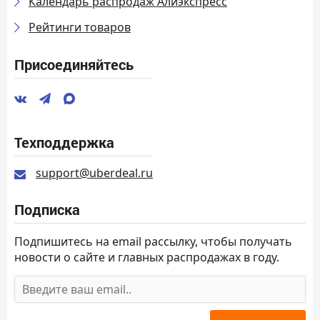
Календарь распродаж Алиэкспресс
Рейтинги товаров
Присоединяйтесь
Техподдержка
support@uberdeal.ru
Подписка
Подпишитесь на email рассылку, чтобы получать
новости о сайте и главных распродажах в году.