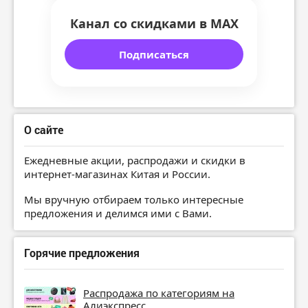
Канал со скидками в MAX
Подписаться
О сайте
Ежедневные акции, распродажи и скидки в
интернет-магазинах Китая и России.
Мы вручную отбираем только интересные
предложения и делимся ими с Вами.
Горячие предложения
Распродажа по категориям на
Алиэкспресс