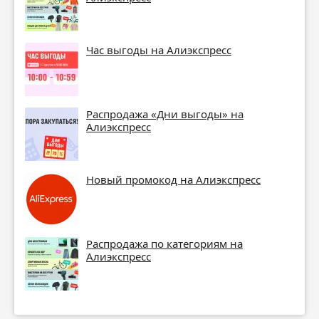
Час выгоды на Алиэкспресс
Распродажа «Дни выгоды» на
Алиэкспресс
Новый промокод на Алиэкспресс
Распродажа по категориям на
Алиэкспресс