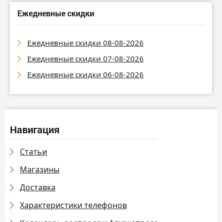
Ежедневные скидки
Ежедневные скидки 08-08-2026
Ежедневные скидки 07-08-2026
Ежедневные скидки 06-08-2026
Навигация
Статьи
Магазины
Доставка
Характеристики телефонов