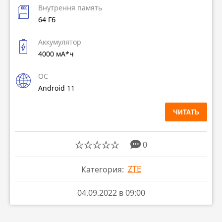
Внутрення память
64 Гб
Аккумулятор
4000 мА*ч
ОС
Android 11
ЧИТАТЬ
0
ZTE
Категория:
04.09.2022 в 09:00