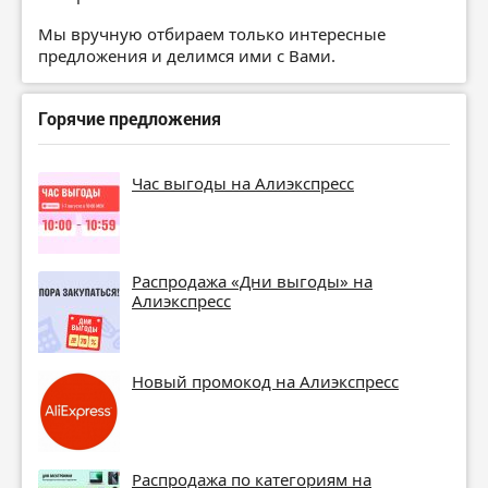
Мы вручную отбираем только интересные
предложения и делимся ими с Вами.
Горячие предложения
Час выгоды на Алиэкспресс
Распродажа «Дни выгоды» на
Алиэкспресс
Новый промокод на Алиэкспресс
Распродажа по категориям на