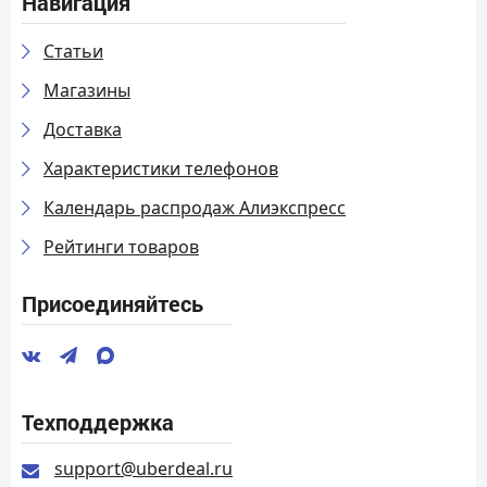
Навигация
Статьи
Магазины
Доставка
Характеристики телефонов
Календарь распродаж Алиэкспресс
Рейтинги товаров
Присоединяйтесь
Техподдержка
support@uberdeal.ru