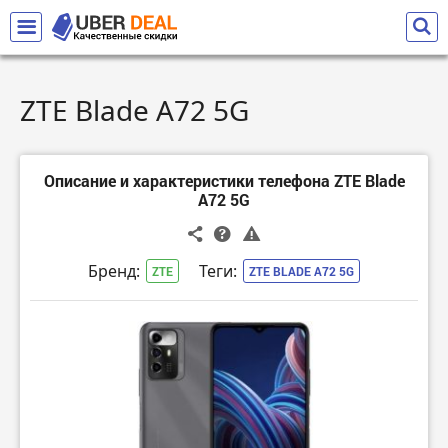
ZTE Blade A72 5G
Описание и характеристики телефона ZTE Blade
A72 5G
Бренд:
Теги:
ZTE
ZTE BLADE A72 5G