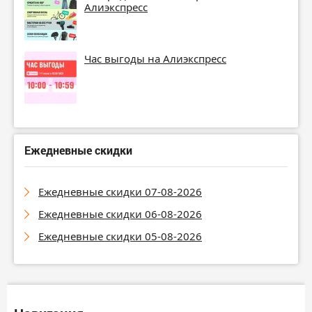
Алиэкспресс
Час выгоды на Алиэкспресс
Ежедневные скидки
Ежедневные скидки 07-08-2026
Ежедневные скидки 06-08-2026
Ежедневные скидки 05-08-2026