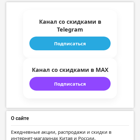
Канал со скидками в
Telegram
Подписаться
Канал со скидками в MAX
Подписаться
О сайте
Ежедневные акции, распродажи и скидки в
интернет-магазинах Китая и России.