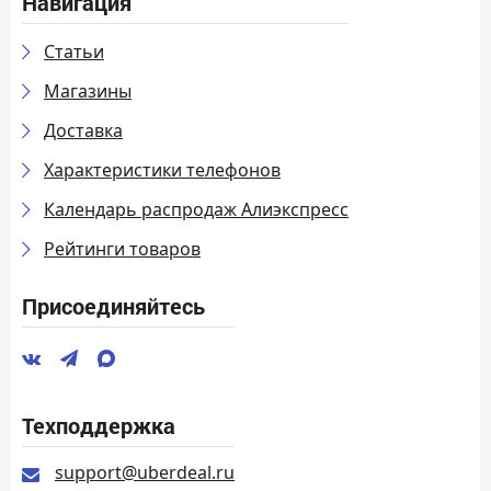
Навигация
Статьи
Магазины
Доставка
Характеристики телефонов
Календарь распродаж Алиэкспресс
Рейтинги товаров
Присоединяйтесь
Техподдержка
support@uberdeal.ru