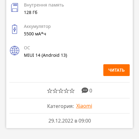
Внутрення память
128 Гб
Аккумулятор
5500 мА*ч
ОС
MIUI 14 (Android 13)
ЧИТАТЬ
0
Xiaomi
Категория:
29.12.2022 в 09:00