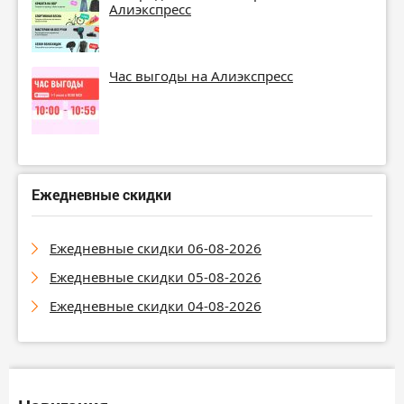
Алиэкспресс
Час выгоды на Алиэкспресс
Ежедневные скидки
Ежедневные скидки 06-08-2026
Ежедневные скидки 05-08-2026
Ежедневные скидки 04-08-2026