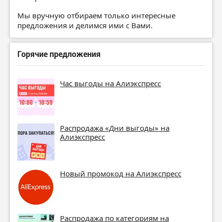
Мы вручную отбираем только интересные
предложения и делимся ими с Вами.
Горячие предложения
Час выгоды на Алиэкспресс
Распродажа «Дни выгоды» на
Алиэкспресс
Новый промокод на Алиэкспресс
Распродажа по категориям на