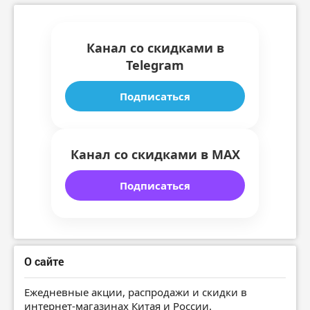
Канал со скидками в
Telegram
Подписаться
Канал со скидками в MAX
Подписаться
О сайте
Ежедневные акции, распродажи и скидки в
интернет-магазинах Китая и России.