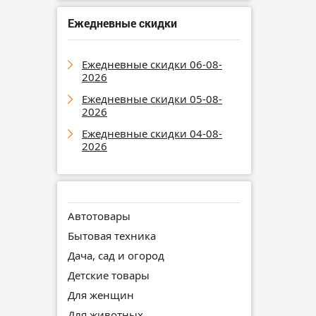
Ежедневные скидки
Ежедневные скидки 06-08-
2026
Ежедневные скидки 05-08-
2026
Ежедневные скидки 04-08-
2026
Автотовары
Бытовая техника
Дача, сад и огород
Детские товары
Для женщин
Для животных