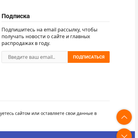
Подписка
Подпишитесь на email рассылку, чтобы
получать новости о сайте и главных
распродажах в году.
ПОДПИСАТЬСЯ
уетесь сайтом или оставляете свои данные в