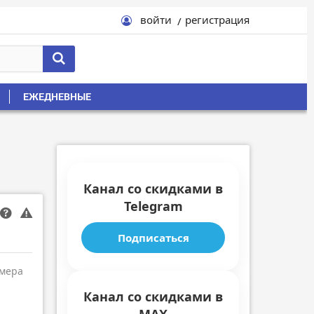
войти
регистрация
ЕЖЕДНЕВНЫЕ
Канал со скидками в
Telegram
Подписаться
амера
Канал со скидками в