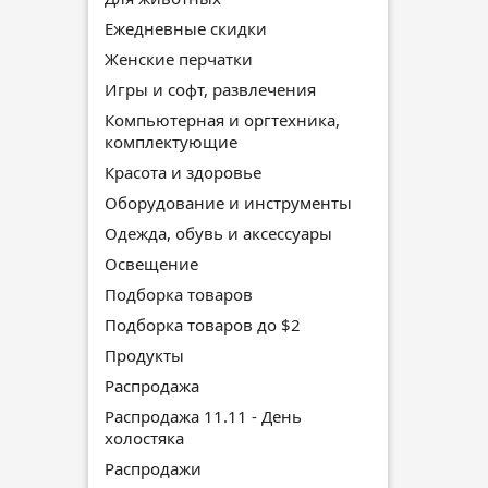
Ежедневные скидки
Женские перчатки
Игры и софт, развлечения
Компьютерная и оргтехника,
комплектующие
Красота и здоровье
Оборудование и инструменты
Одежда, обувь и аксессуары
Освещение
Подборка товаров
Подборка товаров до $2
Продукты
Распродажа
Распродажа 11.11 - День
холостяка
Распродажи