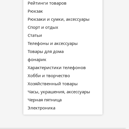
Рейтинги товаров
Рюкзак
Рюкзаки и сумки, аксессуары
Спорт и отдых
Статьи
Телефоны и аксессуары
Товары для дома
фонарик
Характеристики телефонов
Хобби и творчество
Хозяйственный товары
Часы, украшения, аксессуары
Черная пятница
Электроника