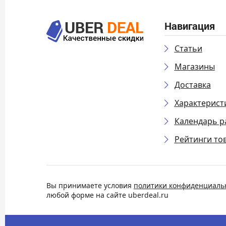
Навигация
Статьи
Магазины
Доставка
Характерист
Календарь р
Рейтинги то
Вы принимаете условия
политики конфиденциаль
любой форме на сайте uberdeal.ru