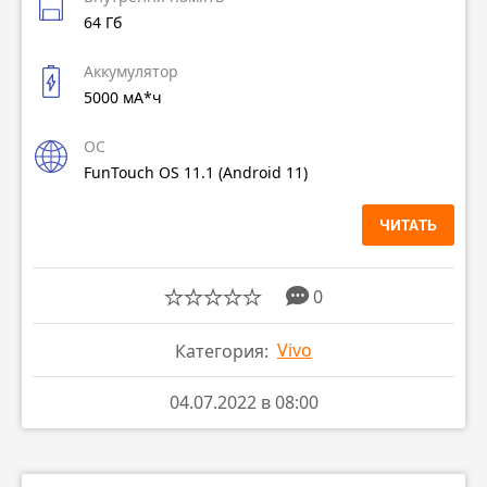
64 Гб
Аккумулятор
5000 мА*ч
ОС
FunTouch OS 11.1 (Android 11)
ЧИТАТЬ
0
Vivo
Категория:
04.07.2022 в 08:00