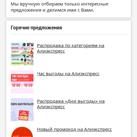
Мы вручную отбираем только интересные
предложения и делимся ими с Вами.
Горячие предложения
Распродажа по категориям на
Алиэкспресс
Час выгоды на Алиэкспресс
Распродажа «Дни выгоды» на
Алиэкспресс
Новый промокод на Алиэкспресс