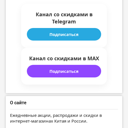
Канал со скидками в
Telegram
Подписаться
Канал со скидками в MAX
Подписаться
О сайте
Ежедневные акции, распродажи и скидки в
интернет-магазинах Китая и России.