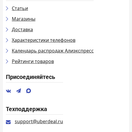
Статьи
Магазины
Доставка
Характеристики телефонов
Календарь распродаж Алиэкспресс
Рейтинги товаров
Присоединяйтесь
Техподдержка
support@uberdeal.ru