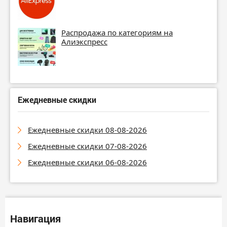
Распродажа по категориям на
Алиэкспресс
Ежедневные скидки
Ежедневные скидки 08-08-2026
Ежедневные скидки 07-08-2026
Ежедневные скидки 06-08-2026
Навигация