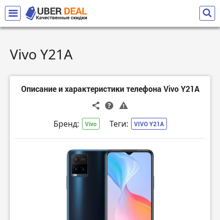
Vivo Y21A
Описание и характеристики телефона Vivo Y21A
Бренд:
Теги:
Vivo
VIVO Y21A