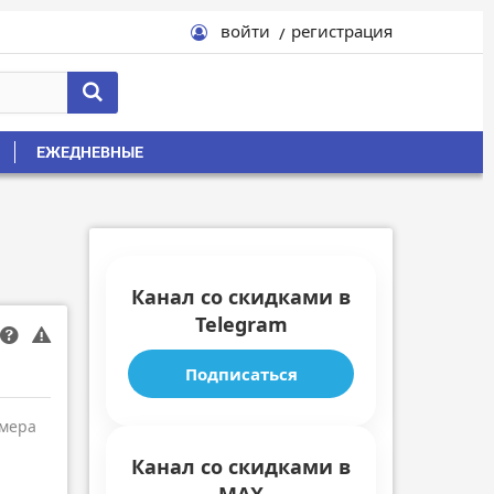
войти
регистрация
ЕЖЕДНЕВНЫЕ
Канал со скидками в
Telegram
Подписаться
амера
Канал со скидками в