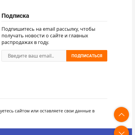
Подписка
Подпишитесь на email рассылку, чтобы
получать новости о сайте и главных
распродажах в году.
ПОДПИСАТЬСЯ
уетесь сайтом или оставляете свои данные в