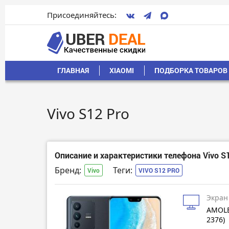
Присоединяйтесь:
ГЛАВНАЯ
XIAOMI
ПОДБОРКА ТОВАРОВ 
Vivo S12 Pro
Описание и характеристики телефона Vivo S
Бренд:
Теги:
Vivo
VIVO S12 PRO
Экран
AMOLE
2376)