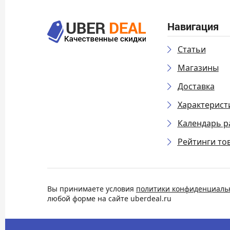
Навигация
Статьи
Магазины
Доставка
Характерист
Календарь р
Рейтинги то
Вы принимаете условия
политики конфиденциаль
любой форме на сайте uberdeal.ru