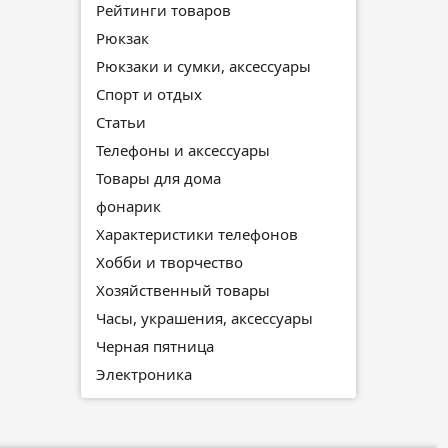
Рейтинги товаров
Рюкзак
Рюкзаки и сумки, аксессуары
Спорт и отдых
Статьи
Телефоны и аксессуары
Товары для дома
фонарик
Характеристики телефонов
Хобби и творчество
Хозяйственный товары
Часы, украшения, аксессуары
Черная пятница
Электроника