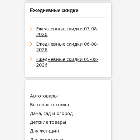
Ежедневные скидки
Ежедневные скидки 07-08-
2026
Ежедневные скидки 06-08-
2026
Ежедневные скидки 05-08-
2026
Автотовары
Бытовая техника
Дача, сад и огород
Детские товары
Для женщин
Для животных