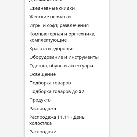
Ежедневные скидки
Женские перчатки
Игры и софт, развлечения
Компьютерная и оргтехника,
комплектующие
Красота и здоровье
Оборудование и инструменты
Одежда, обувь и аксессуары
Освещение
Подборка товаров
Подборка товаров до $2
Продукты
Распродажа
Распродажа 11.11 - День
холостяка
Распродажи