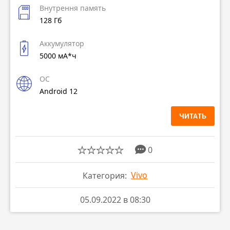
Внутрення память
128 Гб
Аккумулятор
5000 мА*ч
ОС
Android 12
ЧИТАТЬ
0
Vivo
Категория:
05.09.2022 в 08:30