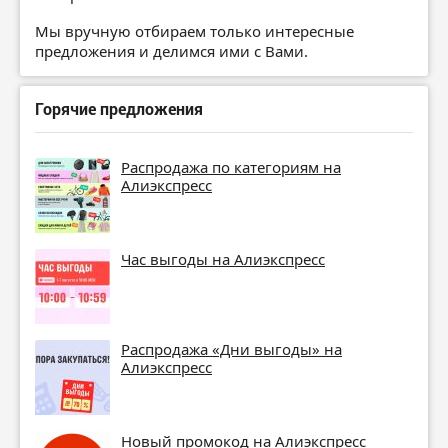
Мы вручную отбираем только интересные
предложения и делимся ими с Вами.
Горячие предложения
Распродажа по категориям на
Алиэкспресс
Час выгоды на Алиэкспресс
Распродажа «Дни выгоды» на
Алиэкспресс
Новый промокод на Алиэкспресс