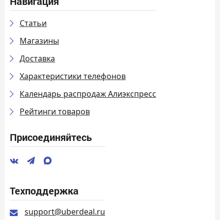
Навигация
Статьи
Магазины
Доставка
Характеристики телефонов
Календарь распродаж Алиэкспресс
Рейтинги товаров
Присоединяйтесь
Техподдержка
support@uberdeal.ru