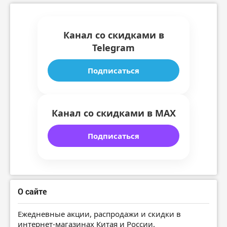
Канал со скидками в
Telegram
Подписаться
Канал со скидками в MAX
Подписаться
О сайте
Ежедневные акции, распродажи и скидки в
интернет-магазинах Китая и России.