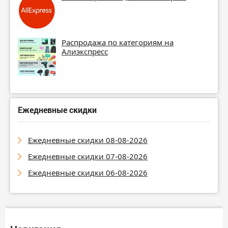
Распродажа по категориям на
Алиэкспресс
Ежедневные скидки
Ежедневные скидки 08-08-2026
Ежедневные скидки 07-08-2026
Ежедневные скидки 06-08-2026