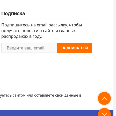
Подписка
Подпишитесь на email рассылку, чтобы
получать новости о сайте и главных
распродажах в году.
ПОДПИСАТЬСЯ
уетесь сайтом или оставляете свои данные в