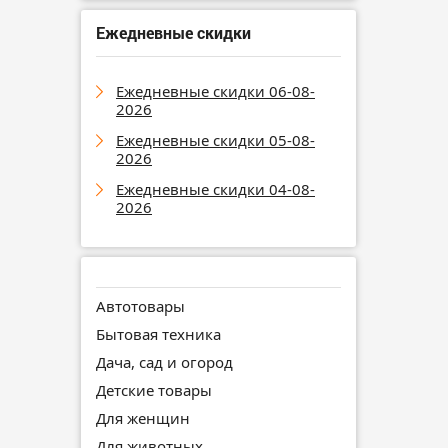
Ежедневные скидки
Ежедневные скидки 06-08-
2026
Ежедневные скидки 05-08-
2026
Ежедневные скидки 04-08-
2026
Автотовары
Бытовая техника
Дача, сад и огород
Детские товары
Для женщин
Для животных