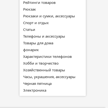
Рейтинги товаров
Рюкзак
Рюкзаки и сумки, аксессуары
Спорт и отдых
Статьи
Телефоны и аксессуары
Товары для дома
фонарик
Характеристики телефонов
Хобби и творчество
Хозяйственный товары
Часы, украшения, аксессуары
Черная пятница
Электроника