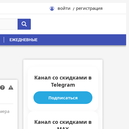
войти
регистрация
ЕЖЕДНЕВНЫЕ
Канал со скидками в
Telegram
Подписаться
амера
Канал со скидками в