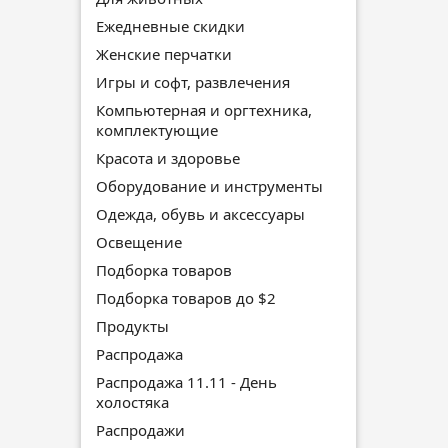
Ежедневные скидки
Женские перчатки
Игры и софт, развлечения
Компьютерная и оргтехника,
комплектующие
Красота и здоровье
Оборудование и инструменты
Одежда, обувь и аксессуары
Освещение
Подборка товаров
Подборка товаров до $2
Продукты
Распродажа
Распродажа 11.11 - День
холостяка
Распродажи