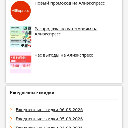
Новый промокод на Алиэкспресс
Распродажа по категориям на
Алиэкспресс
Час выгоды на Алиэкспресс
Ежедневные скидки
Ежедневные скидки 06-08-2026
Ежедневные скидки 05-08-2026
Ежедневные скидки 04-08-2026