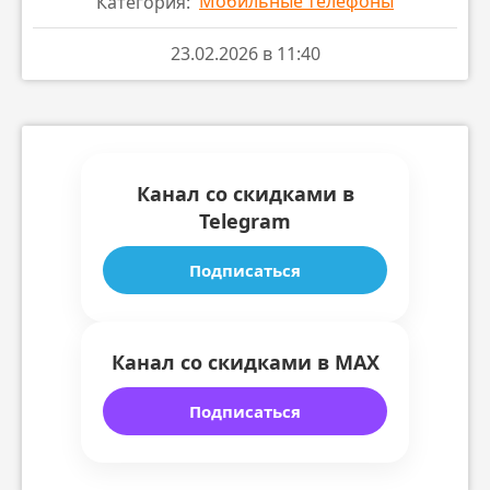
Мобильные телефоны
Категория:
23.02.2026 в 11:40
Канал со скидками в
Telegram
Подписаться
Канал со скидками в MAX
Подписаться