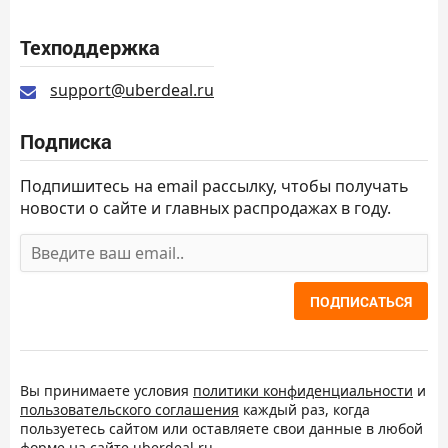
Техподдержка
support@uberdeal.ru
Подписка
Подпишитесь на email рассылку, чтобы получать
новости о сайте и главных распродажах в году.
ПОДПИСАТЬСЯ
Вы принимаете условия
политики конфиденциальности
и
пользовательского соглашения
каждый раз, когда
пользуетесь сайтом или оставляете свои данные в любой
форме на сайте uberdeal.ru