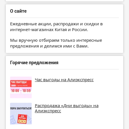
О сайте
Ежедневные акции, распродажи и скидки в
интернет-магазинах Китая и России.
Мы вручную отбираем только интересные
предложения и делимся ими с Вами.
Горячие предложения
Час выгоды на Алиэкспресс
Распродажа «Дни выгоды» на
Алиэкспресс