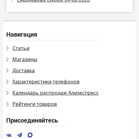
Навигация
Статьи
Магазины
Доставка
Характеристики телефонов
Календарь распродаж Алиэкспресс
Рейтинги товаров
Присоединяйтесь