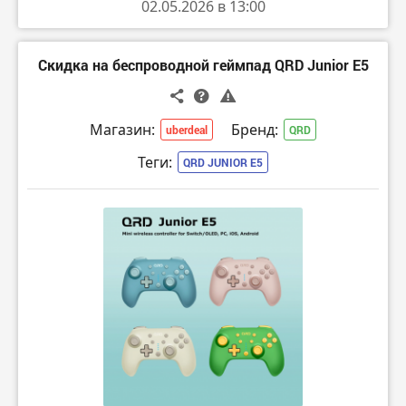
02.05.2026 в 13:00
Скидка на беспроводной геймпад QRD Junior E5
Магазин:
Бренд:
uberdeal
QRD
Теги:
QRD JUNIOR E5