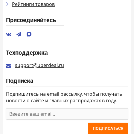
Рейтинги товаров
Присоединяйтесь
Техподдержка
support@uberdeal.ru
Подписка
Подпишитесь на email рассылку, чтобы получать
новости о сайте и главных распродажах в году.
ПОДПИСАТЬСЯ