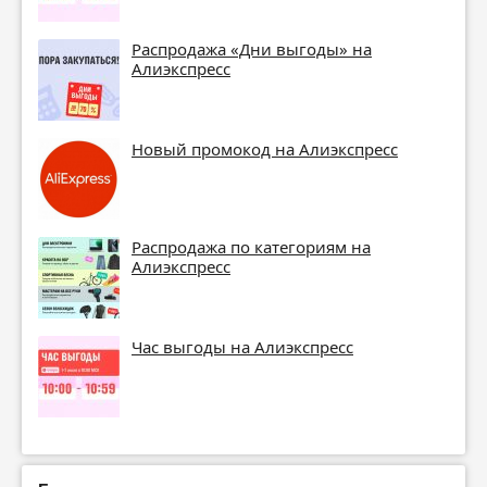
Распродажа «Дни выгоды» на
Алиэкспресс
Новый промокод на Алиэкспресс
Распродажа по категориям на
Алиэкспресс
Час выгоды на Алиэкспресс