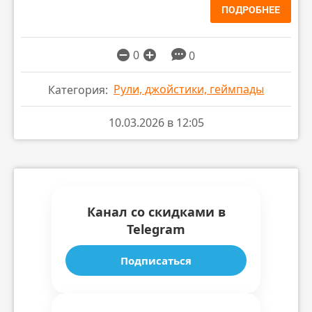
ПОДРОБНЕЕ
0
0
Рули, джойстики, геймпады
Категория:
10.03.2026 в 12:05
Канал со скидками в
Telegram
Подписаться