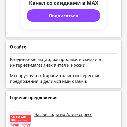
Канал со скидками в MAX
Подписаться
О сайте
Ежедневные акции, распродажи и скидки в
интернет-магазинах Китая и России.
Мы вручную отбираем только интересные
предложения и делимся ими с Вами.
Горячие предложения
Час выгоды на Алиэкспресс