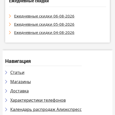
Ежедневные скидки
Ежедневные скидки 06-08-2026
Ежедневные скидки 05-08-2026
Ежедневные скидки 04-08-2026
Навигация
Статьи
Магазины
Доставка
Характеристики телефонов
Календарь распродаж Алиэкспресс