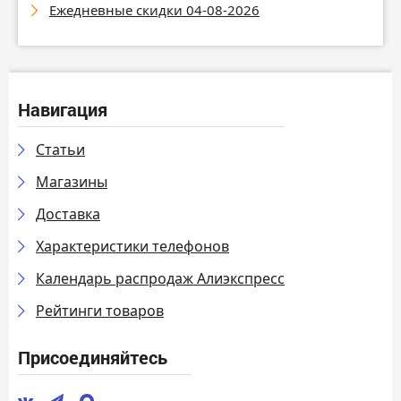
Ежедневные скидки 04-08-2026
Навигация
Статьи
Магазины
Доставка
Характеристики телефонов
Календарь распродаж Алиэкспресс
Рейтинги товаров
Присоединяйтесь