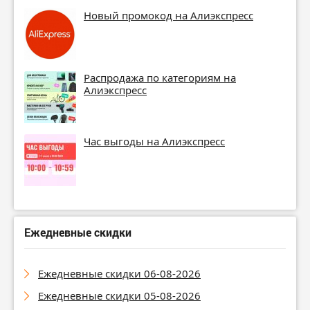
Новый промокод на Алиэкспресс
Распродажа по категориям на
Алиэкспресс
Час выгоды на Алиэкспресс
Ежедневные скидки
Ежедневные скидки 06-08-2026
Ежедневные скидки 05-08-2026