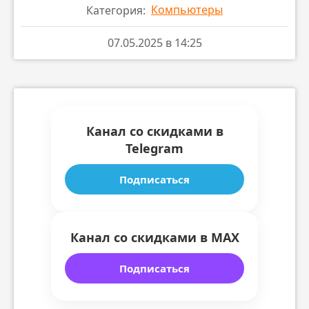
Компьютеры
Категория:
07.05.2025 в 14:25
Канал со скидками в
Telegram
Подписаться
Канал со скидками в MAX
Подписаться