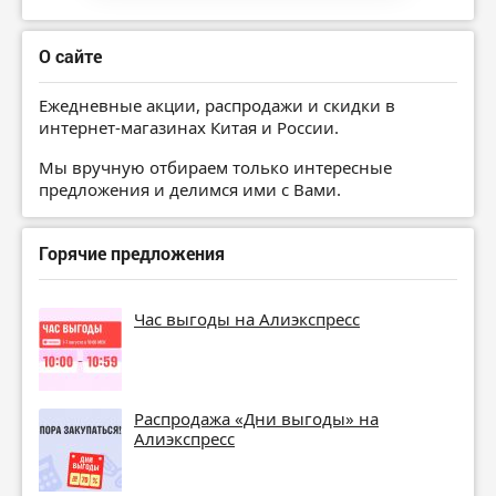
О сайте
Ежедневные акции, распродажи и скидки в
интернет-магазинах Китая и России.
Мы вручную отбираем только интересные
предложения и делимся ими с Вами.
Горячие предложения
Час выгоды на Алиэкспресс
Распродажа «Дни выгоды» на
Алиэкспресс