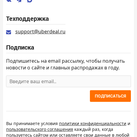
Техподдержка
support@uberdeal.ru
Подписка
Подпишитесь на email рассылку, чтобы получать
новости о сайте и главных распродажах в году.
ПОДПИСАТЬСЯ
Вы принимаете условия
политики конфиденциальности
и
пользовательского соглашения
каждый раз, когда
пользуетесь сайтом или оставляете свои данные в любой