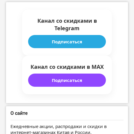
Канал со скидками в
Telegram
Подписаться
Канал со скидками в MAX
Подписаться
О сайте
Ежедневные акции, распродажи и скидки в
интернет-магазинах Китая и России.