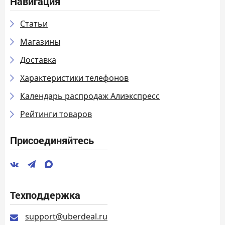
Навигация
Статьи
Магазины
Доставка
Характеристики телефонов
Календарь распродаж Алиэкспресс
Рейтинги товаров
Присоединяйтесь
Техподдержка
support@uberdeal.ru