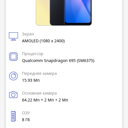
Экран
AMOLED (1080 x 2400)
Процессор
Qualcomm Snapdragon 695 (SM6375)
Передняя камера
15.93 Мп
Основная камера
64.22 Мп + 2 Мп + 2 Мп
ОЗУ
8 Гб