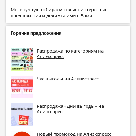
Мы вручную отбираем только интересные
предложения и делимся ими с Вами.
Горячие предложения
Распродажа по категориям на
Алиэкспресс
Час выгоды на Алиэкспресс
Распродажа «Дни выгоды» на
Алиэкспресс
Новый промокод на Алиэкспресс