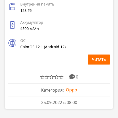
Внутрення память
128 Гб
Аккумулятор
4500 мА*ч
ОС
ColorOS 12.1 (Android 12)
ЧИТАТЬ
0
Oppo
Категория:
25.09.2022 в 08:00