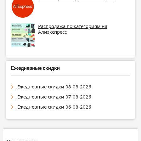
Распродажа по категориям на
Алиэкспресс
Ежедневные скидки
Ежедневные скидки 08-08-2026
Ежедневные скидки 07-08-2026
Ежедневные скидки 06-08-2026