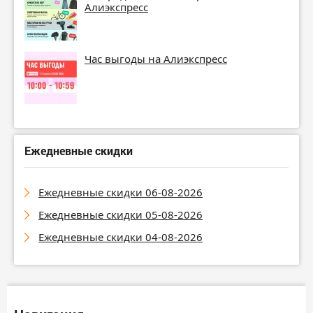
Алиэкспресс
Час выгоды на Алиэкспресс
Ежедневные скидки
Ежедневные скидки 06-08-2026
Ежедневные скидки 05-08-2026
Ежедневные скидки 04-08-2026