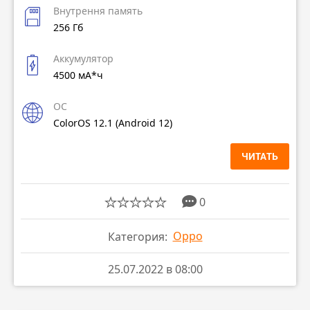
Внутрення память
256 Гб
Аккумулятор
4500 мА*ч
ОС
ColorOS 12.1 (Android 12)
ЧИТАТЬ
0
Oppo
Категория:
25.07.2022 в 08:00