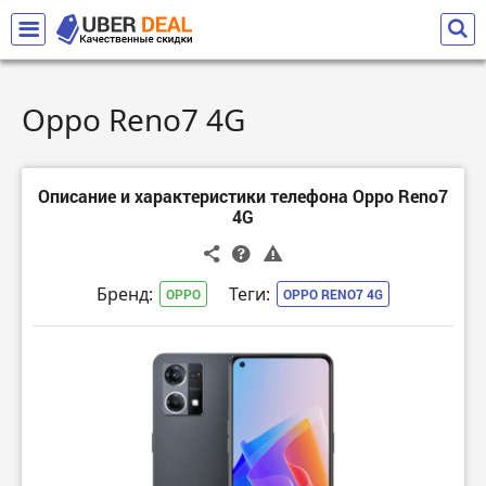
Oppo Reno7 4G
Описание и характеристики телефона Oppo Reno7
4G
Бренд:
Теги:
OPPO
OPPO RENO7 4G