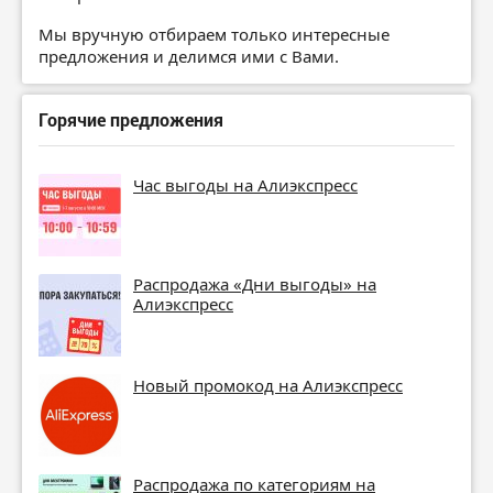
Мы вручную отбираем только интересные
предложения и делимся ими с Вами.
Горячие предложения
Час выгоды на Алиэкспресс
Распродажа «Дни выгоды» на
Алиэкспресс
Новый промокод на Алиэкспресс
Распродажа по категориям на