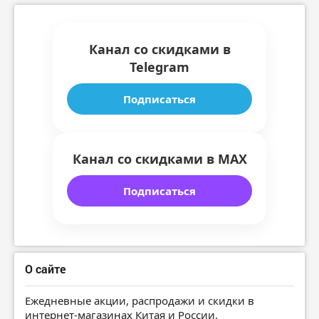
Канал со скидками в
Telegram
Подписаться
Канал со скидками в MAX
Подписаться
О сайте
Ежедневные акции, распродажи и скидки в
интернет-магазинах Китая и России.