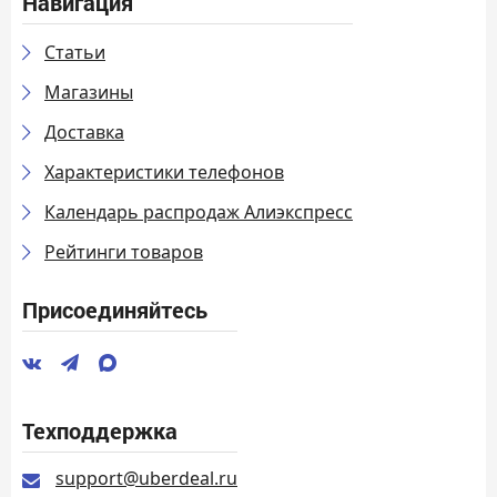
Навигация
Статьи
Магазины
Доставка
Характеристики телефонов
Календарь распродаж Алиэкспресс
Рейтинги товаров
Присоединяйтесь
Техподдержка
support@uberdeal.ru