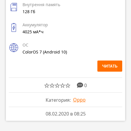
Внутрення память
128 Гб
Аккумулятор
4025 мА*ч
ОС
ColorOS 7 (Android 10)
ЧИТАТЬ
0
Oppo
Категория:
08.02.2020 в 08:25