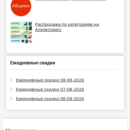
Распродажа по категориям на
Алиэкспресс
Ежедневные скидки
Ежедневные скидки 08-08-2026
Ежедневные скидки 07-08-2026
Ежедневные скидки 06-08-2026