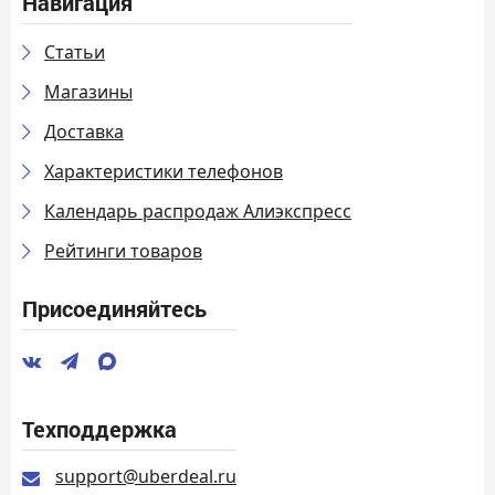
Навигация
Статьи
Магазины
Доставка
Характеристики телефонов
Календарь распродаж Алиэкспресс
Рейтинги товаров
Присоединяйтесь
Техподдержка
support@uberdeal.ru