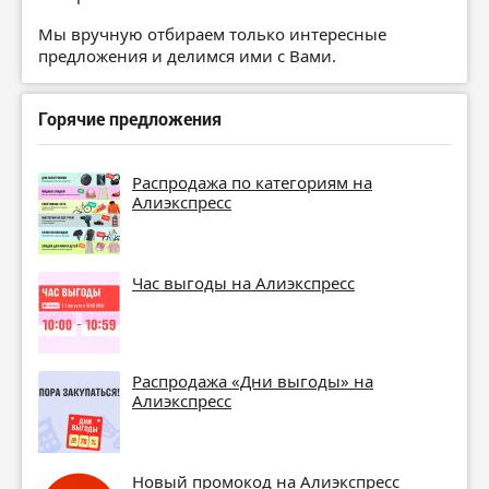
Мы вручную отбираем только интересные
предложения и делимся ими с Вами.
Горячие предложения
Распродажа по категориям на
Алиэкспресс
Час выгоды на Алиэкспресс
Распродажа «Дни выгоды» на
Алиэкспресс
Новый промокод на Алиэкспресс