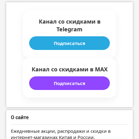
Канал со скидками в
Telegram
Подписаться
Канал со скидками в MAX
Подписаться
О сайте
Ежедневные акции, распродажи и скидки в
интернет-магазинах Китая и России.