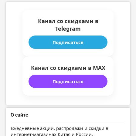
Канал со скидками в
Telegram
Подписаться
Канал со скидками в MAX
Подписаться
О сайте
Ежедневные акции, распродажи и скидки в
интернет-магазинах Китая и России.