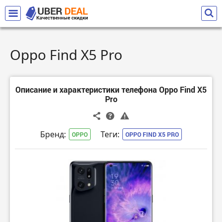
Oppo Find X5 Pro
Описание и характеристики телефона Oppo Find X5
Pro
Бренд:
Теги:
OPPO
OPPO FIND X5 PRO