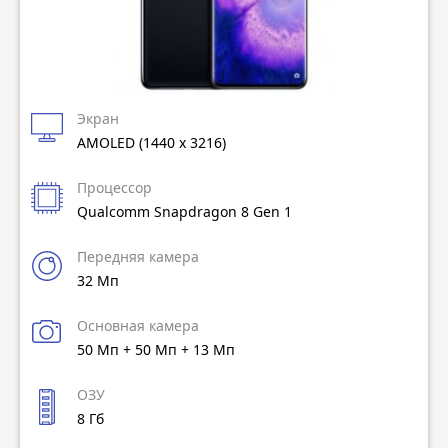
Экран
AMOLED (1440 x 3216)
Процессор
Qualcomm Snapdragon 8 Gen 1
Передняя камера
32 Мп
Основная камера
50 Мп + 50 Мп + 13 Мп
ОЗУ
8 Гб