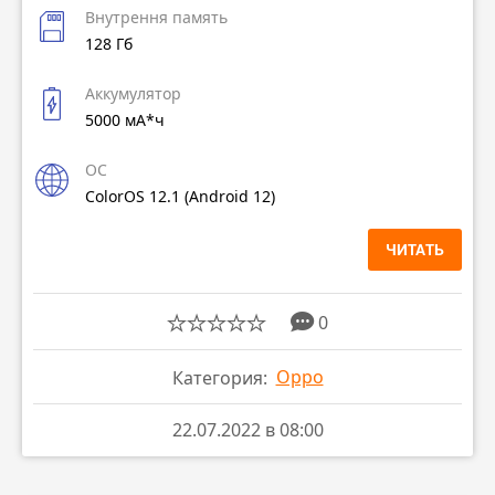
Внутрення память
128 Гб
Аккумулятор
5000 мА*ч
ОС
ColorOS 12.1 (Android 12)
ЧИТАТЬ
0
Oppo
Категория:
22.07.2022 в 08:00