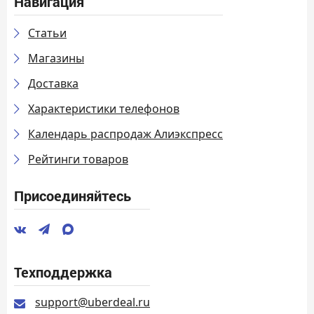
Навигация
Статьи
Магазины
Доставка
Характеристики телефонов
Календарь распродаж Алиэкспресс
Рейтинги товаров
Присоединяйтесь
Техподдержка
support@uberdeal.ru