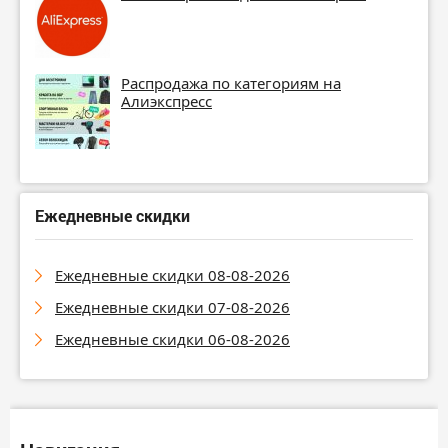
Распродажа по категориям на
Алиэкспресс
Ежедневные скидки
Ежедневные скидки 08-08-2026
Ежедневные скидки 07-08-2026
Ежедневные скидки 06-08-2026