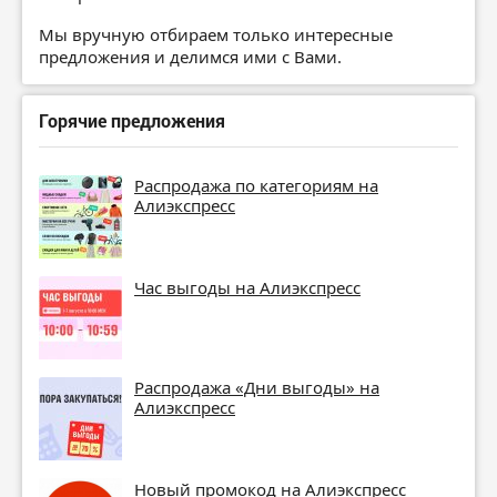
Мы вручную отбираем только интересные
предложения и делимся ими с Вами.
Горячие предложения
Распродажа по категориям на
Алиэкспресс
Час выгоды на Алиэкспресс
Распродажа «Дни выгоды» на
Алиэкспресс
Новый промокод на Алиэкспресс