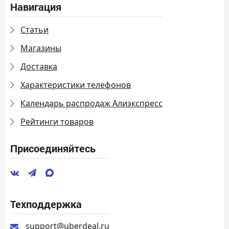
Навигация
Статьи
Магазины
Доставка
Характеристики телефонов
Календарь распродаж Алиэкспресс
Рейтинги товаров
Присоединяйтесь
Техподдержка
support@uberdeal.ru