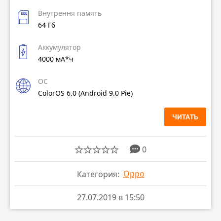
Внутрення память
64 Гб
Аккумулятор
4000 мА*ч
ОС
ColorOS 6.0 (Android 9.0 Pie)
ЧИТАТЬ
0
Oppo
Категория:
27.07.2019 в 15:50