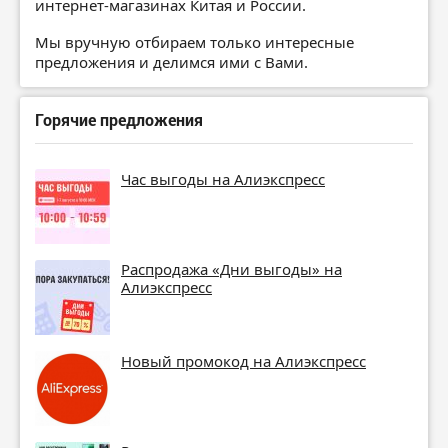
интернет-магазинах Китая и России.
Мы вручную отбираем только интересные
предложения и делимся ими с Вами.
Горячие предложения
Час выгоды на Алиэкспресс
Распродажа «Дни выгоды» на
Алиэкспресс
Новый промокод на Алиэкспресс