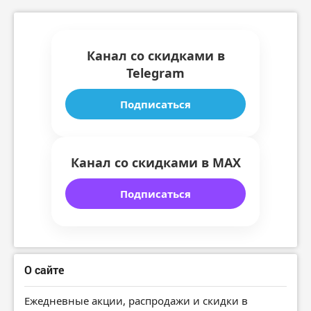
Канал со скидками в
Telegram
Подписаться
Канал со скидками в MAX
Подписаться
О сайте
Ежедневные акции, распродажи и скидки в