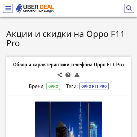
Акции и скидки на Oppo F11
Pro
Обзор и характеристики телефона Oppo F11 Pro
Бренд:
Теги:
OPPO
OPPO F11 PRO