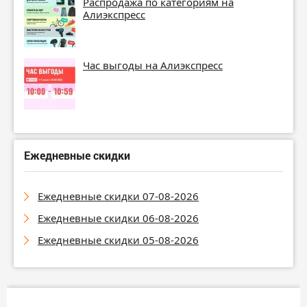
Распродажа по категориям на
Алиэкспресс
Час выгоды на Алиэкспресс
Ежедневные скидки
Ежедневные скидки 07-08-2026
Ежедневные скидки 06-08-2026
Ежедневные скидки 05-08-2026