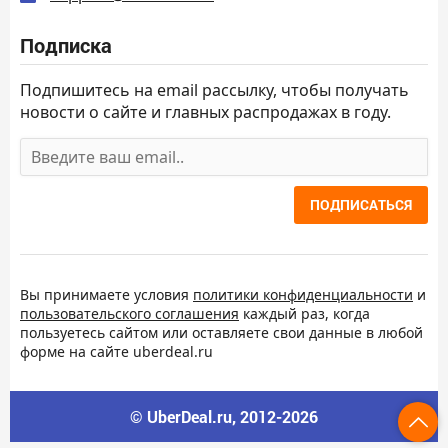
Подписка
Подпишитесь на email рассылку, чтобы получать
новости о сайте и главных распродажах в году.
ПОДПИСАТЬСЯ
Вы принимаете условия
политики конфиденциальности
и
пользовательского соглашения
каждый раз, когда
пользуетесь сайтом или оставляете свои данные в любой
форме на сайте uberdeal.ru
© UberDeal.ru, 2012-2026