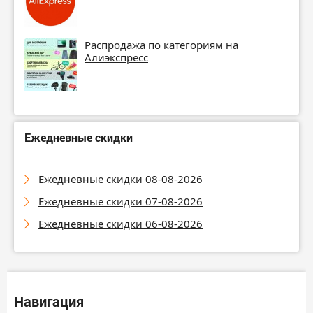
Распродажа по категориям на
Алиэкспресс
Ежедневные скидки
Ежедневные скидки 08-08-2026
Ежедневные скидки 07-08-2026
Ежедневные скидки 06-08-2026
Навигация