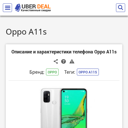
Oppo A11s
Описание и характеристики телефона Oppo A11s
Бренд:
Теги:
OPPO
OPPO A11S