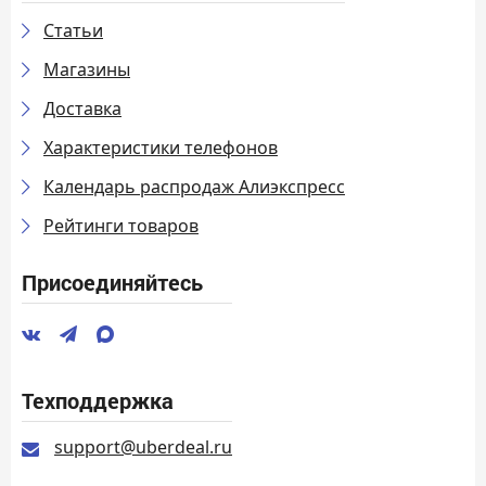
Статьи
Магазины
Доставка
Характеристики телефонов
Календарь распродаж Алиэкспресс
Рейтинги товаров
Присоединяйтесь
Техподдержка
support@uberdeal.ru