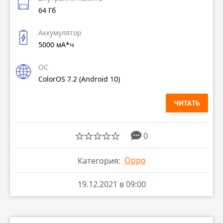
64 Гб
Аккумулятор
5000 мА*ч
ОС
ColorOS 7.2 (Android 10)
ЧИТАТЬ
0
Oppo
Категория:
19.12.2021 в 09:00