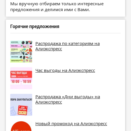
Мы вручную отбираем только интересные
предложения и делимся ими с Вами.
Горячие предложения
Распродажа по категориям на
Алиэкспресс
Час выгоды на Алиэкспресс
Распродажа «Дни выгоды» на
Алиэкспресс
Новый промокод на Алиэкспресс