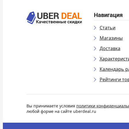
Навигация
Статьи
Магазины
Доставка
Характерист
Календарь р
Рейтинги то
Вы принимаете условия
политики конфиденциаль
любой форме на сайте uberdeal.ru