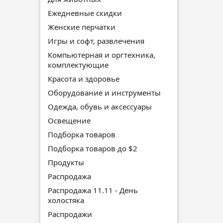
Ежедневные скидки
Женские перчатки
Игры и софт, развлечения
Компьютерная и оргтехника,
комплектующие
Красота и здоровье
Оборудование и инструменты
Одежда, обувь и аксессуары
Освещение
Подборка товаров
Подборка товаров до $2
Продукты
Распродажа
Распродажа 11.11 - День
холостяка
Распродажи