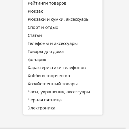
Рейтинги товаров
Рюкзак
Рюкзаки и сумки, аксессуары
Спорт и отдых
Статьи
Телефоны и аксессуары
Товары для дома
фонарик
Характеристики телефонов
Хобби и творчество
Хозяйственный товары
Часы, украшения, аксессуары
Черная пятница
Электроника