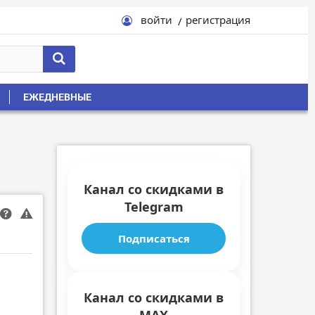
войти
регистрация
ЕЖЕДНЕВНЫЕ
Канал со скидками в
Telegram
Подписаться
Канал со скидками в