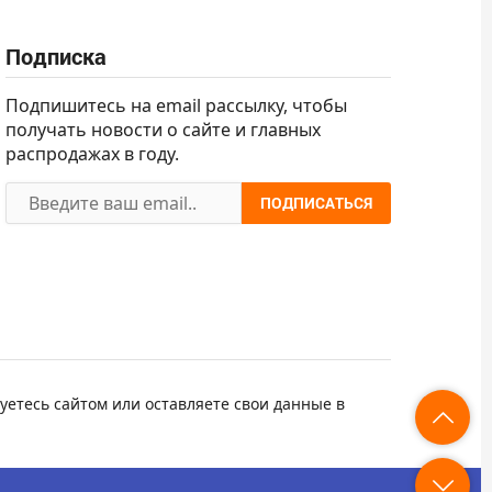
Подписка
Подпишитесь на email рассылку, чтобы
получать новости о сайте и главных
распродажах в году.
ПОДПИСАТЬСЯ
уетесь сайтом или оставляете свои данные в