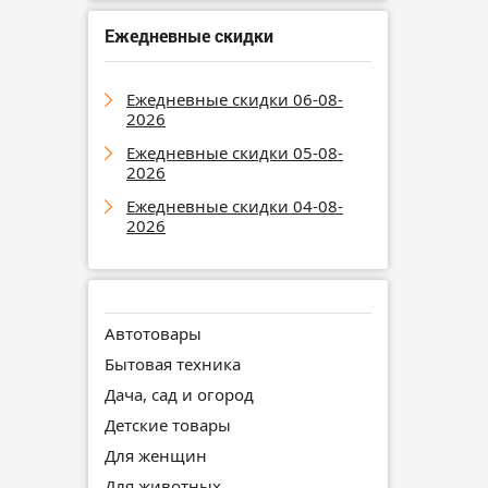
Ежедневные скидки
Ежедневные скидки 06-08-
2026
Ежедневные скидки 05-08-
2026
Ежедневные скидки 04-08-
2026
Автотовары
Бытовая техника
Дача, сад и огород
Детские товары
Для женщин
Для животных