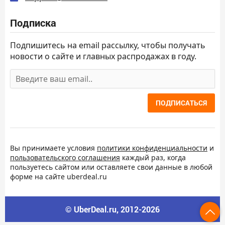
Подписка
Подпишитесь на email рассылку, чтобы получать
новости о сайте и главных распродажах в году.
ПОДПИСАТЬСЯ
Вы принимаете условия
политики конфиденциальности
и
пользовательского соглашения
каждый раз, когда
пользуетесь сайтом или оставляете свои данные в любой
форме на сайте uberdeal.ru
© UberDeal.ru, 2012-2026