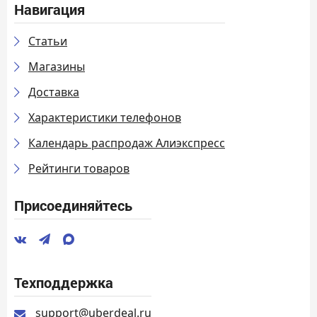
Навигация
Статьи
Магазины
Доставка
Характеристики телефонов
Календарь распродаж Алиэкспресс
Рейтинги товаров
Присоединяйтесь
Техподдержка
support@uberdeal.ru