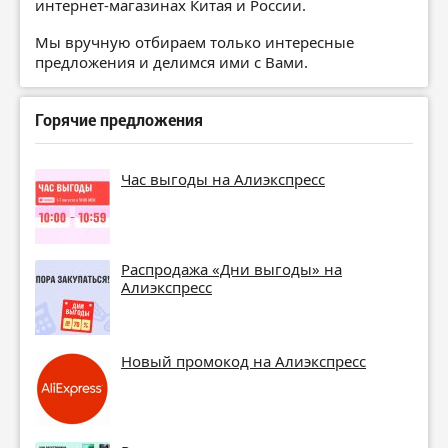
интернет-магазинах Китая и России.
Мы вручную отбираем только интересные
предложения и делимся ими с Вами.
Горячие предложения
Час выгоды на Алиэкспресс
Распродажа «Дни выгоды» на
Алиэкспресс
Новый промокод на Алиэкспресс