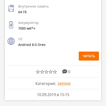
Внутрення память
64 Гб
Аккумулятор
7000 мА*ч
ОС
Android 8.0 Oreo
ЧИТАТЬ
0
Lenovo
Категория:
10.09.2019 в 15:15