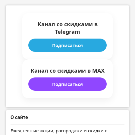
Канал со скидками в
Telegram
Подписаться
Канал со скидками в MAX
Подписаться
О сайте
Ежедневные акции, распродажи и скидки в