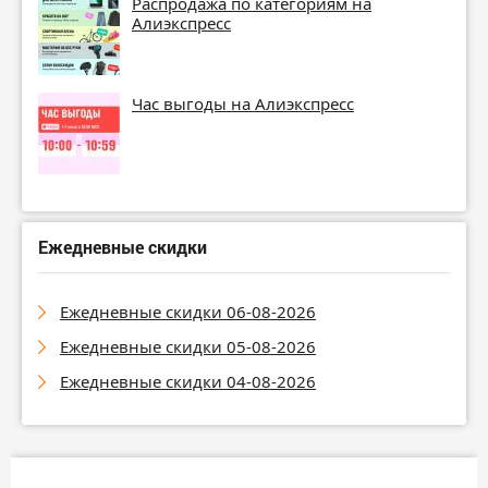
Распродажа по категориям на
Алиэкспресс
Час выгоды на Алиэкспресс
Ежедневные скидки
Ежедневные скидки 06-08-2026
Ежедневные скидки 05-08-2026
Ежедневные скидки 04-08-2026