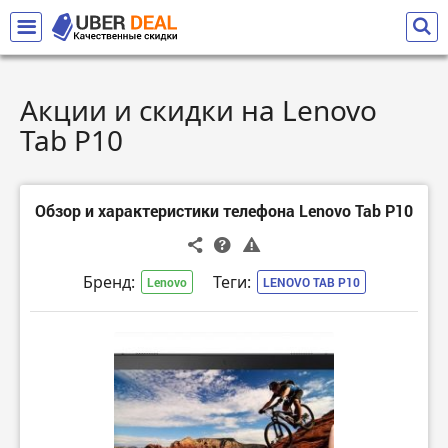
Акции и скидки на Lenovo
Tab P10
Обзор и характеристики телефона Lenovo Tab P10
Бренд:
Теги:
Lenovo
LENOVO TAB P10