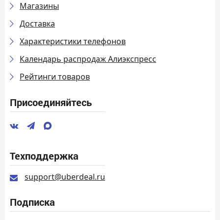
Магазины
Доставка
Характеристики телефонов
Календарь распродаж Алиэкспресс
Рейтинги товаров
Присоединяйтесь
Техподдержка
support@uberdeal.ru
Подписка