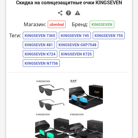
Скидка на солнцезащитные очки KINGSEVEN
Магазин:
Бренд:
uberdeal
KINGSEVEN
Теги:
KINGSEVEN 7365
KINGSEVEN 745
KINGSEVEN 755
KINGSEVEN 881
KINGSEVEN GXP7548
KINGSEVEN K724
KINGSEVEN K725
KINGSEVEN N7756