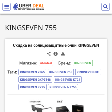
KINGSEVEN 755
Скидка на солнцезащитные очки KINGSEVEN
Магазин:
Бренд:
uberdeal
KINGSEVEN
Теги:
KINGSEVEN 7365
KINGSEVEN 755
KINGSEVEN 881
KINGSEVEN GXP7548
KINGSEVEN K724
KINGSEVEN K725
KINGSEVEN N7756