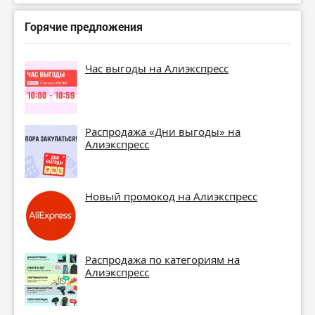
Горячие предложения
Час выгоды на Алиэкспресс
Распродажа «Дни выгоды» на
Алиэкспресс
Новый промокод на Алиэкспресс
Распродажа по категориям на
Алиэкспресс