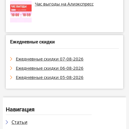
Час выгоды на Алиэкспресс
Ежедневные скидки
Ежедневные скидки 07-08-2026
Ежедневные скидки 06-08-2026
Ежедневные скидки 05-08-2026
Навигация
Статьи