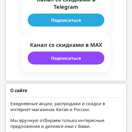
Telegram
Подписаться
Канал со скидками в MAX
Подписаться
О сайте
Ежедневные акции, распродажи и скидки в
интернет-магазинах Китая и России.
Мы вручную отбираем только интересные
предложения и делимся ими с Вами.