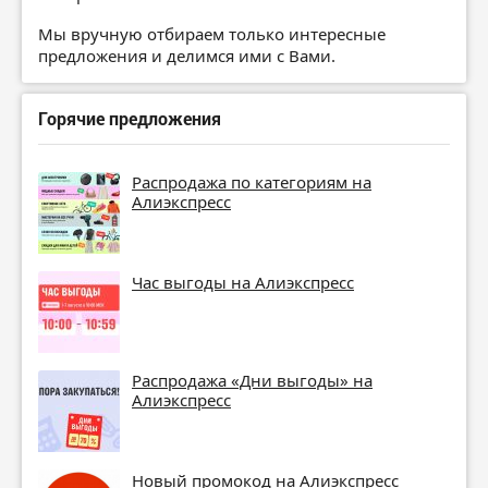
Мы вручную отбираем только интересные
предложения и делимся ими с Вами.
Горячие предложения
Распродажа по категориям на
Алиэкспресс
Час выгоды на Алиэкспресс
Распродажа «Дни выгоды» на
Алиэкспресс
Новый промокод на Алиэкспресс