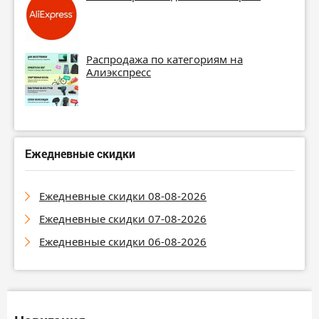
Распродажа по категориям на
Алиэкспресс
Ежедневные скидки
Ежедневные скидки 08-08-2026
Ежедневные скидки 07-08-2026
Ежедневные скидки 06-08-2026