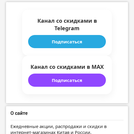
Канал со скидками в
Telegram
Подписаться
Канал со скидками в MAX
Подписаться
О сайте
Ежедневные акции, распродажи и скидки в
интернет-магазинах Китая и России.