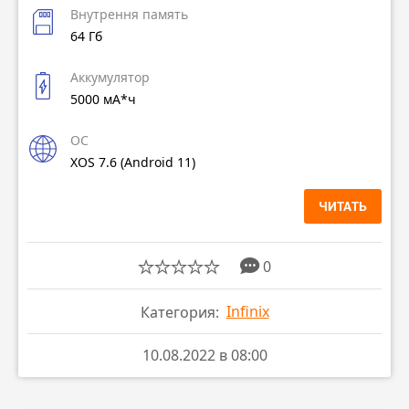
Внутрення память
64 Гб
Аккумулятор
5000 мА*ч
ОС
XOS 7.6 (Android 11)
ЧИТАТЬ
0
Infinix
Категория:
10.08.2022 в 08:00