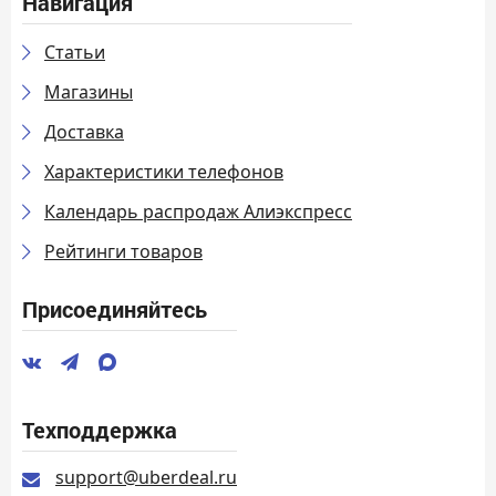
Навигация
Статьи
Магазины
Доставка
Характеристики телефонов
Календарь распродаж Алиэкспресс
Рейтинги товаров
Присоединяйтесь
Техподдержка
support@uberdeal.ru