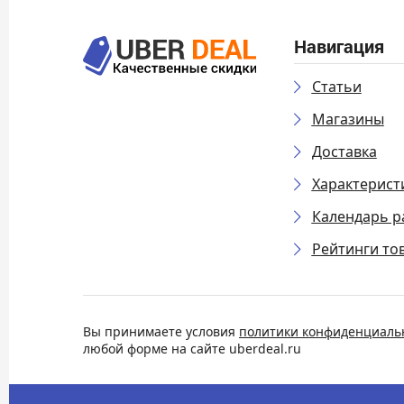
Навигация
Статьи
Магазины
Доставка
Характерист
Календарь р
Рейтинги то
Вы принимаете условия
политики конфиденциаль
любой форме на сайте uberdeal.ru