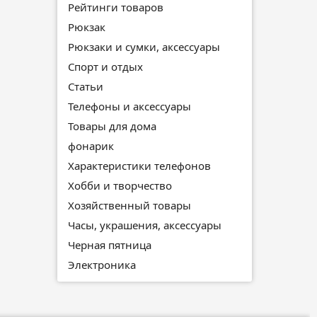
Рейтинги товаров
Рюкзак
Рюкзаки и сумки, аксессуары
Спорт и отдых
Статьи
Телефоны и аксессуары
Товары для дома
фонарик
Характеристики телефонов
Хобби и творчество
Хозяйственный товары
Часы, украшения, аксессуары
Черная пятница
Электроника