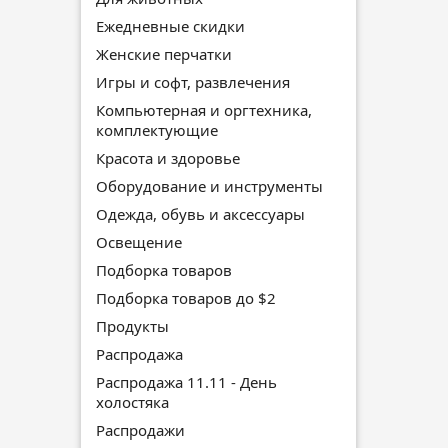
Ежедневные скидки
Женские перчатки
Игры и софт, развлечения
Компьютерная и оргтехника,
комплектующие
Красота и здоровье
Оборудование и инструменты
Одежда, обувь и аксессуары
Освещение
Подборка товаров
Подборка товаров до $2
Продукты
Распродажа
Распродажа 11.11 - День
холостяка
Распродажи