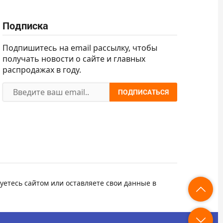
Подписка
Подпишитесь на email рассылку, чтобы
получать новости о сайте и главных
распродажах в году.
ПОДПИСАТЬСЯ
уетесь сайтом или оставляете свои данные в