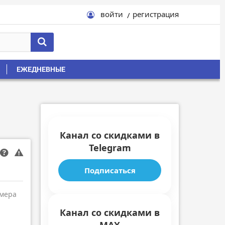
войти
регистрация
ЕЖЕДНЕВНЫЕ
Канал со скидками в
Telegram
Подписаться
амера
Канал со скидками в