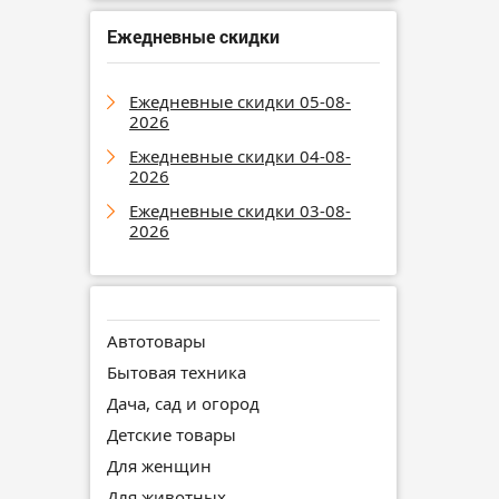
Ежедневные скидки
Ежедневные скидки 05-08-
2026
Ежедневные скидки 04-08-
2026
Ежедневные скидки 03-08-
2026
Автотовары
Бытовая техника
Дача, сад и огород
Детские товары
Для женщин
Для животных