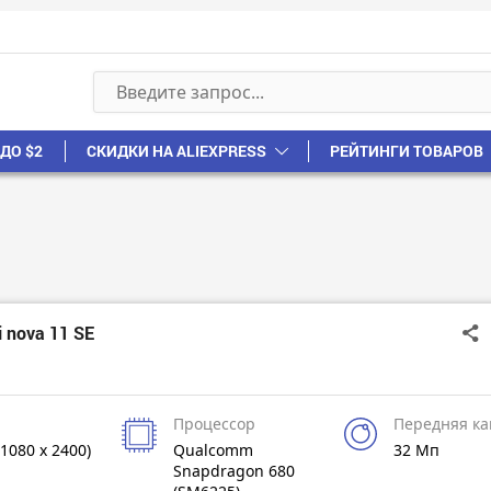
ДО $2
СКИДКИ НА ALIEXPRESS
РЕЙТИНГИ ТОВАРОВ
 nova 11 SE
Процессор
Передняя к
1080 x 2400)
Qualcomm
32 Мп
Snapdragon 680