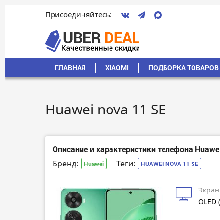
Присоединяйтесь:
ГЛАВНАЯ
XIAOMI
ПОДБОРКА ТОВАРОВ 
Huawei nova 11 SE
Описание и характеристики телефона Huawei
Бренд:
Теги:
Huawei
HUAWEI NOVA 11 SE
Экран
OLED (