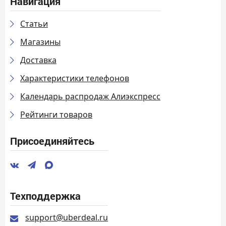
Навигация
Статьи
Магазины
Доставка
Характеристики телефонов
Календарь распродаж Алиэкспресс
Рейтинги товаров
Присоединяйтесь
Техподдержка
support@uberdeal.ru