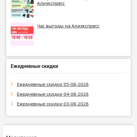
Алиэкспресс
Час выгоды на Алиэкспресс
Ежедневные скидки
Ежедневные скидки 05-08-2026
Ежедневные скидки 04-08-2026
Ежедневные скидки 03-08-2026