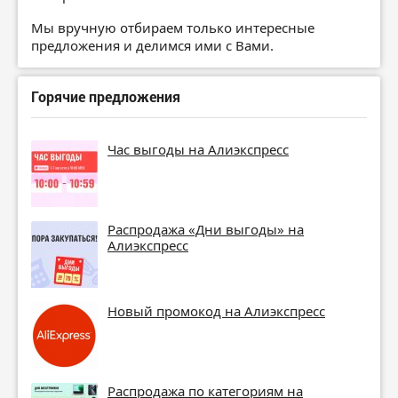
Мы вручную отбираем только интересные
предложения и делимся ими с Вами.
Горячие предложения
Час выгоды на Алиэкспресс
Распродажа «Дни выгоды» на
Алиэкспресс
Новый промокод на Алиэкспресс
Распродажа по категориям на