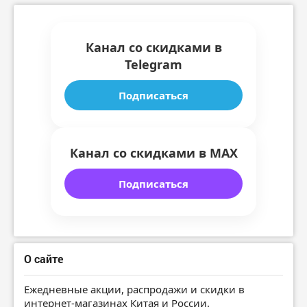
Канал со скидками в
Telegram
Подписаться
Канал со скидками в MAX
Подписаться
О сайте
Ежедневные акции, распродажи и скидки в
интернет-магазинах Китая и России.