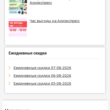
Алиэкспресс
Час выгоды на Алиэкспресс
Ежедневные скидки
Ежедневные скидки 07-08-2026
Ежедневные скидки 06-08-2026
Ежедневные скидки 05-08-2026