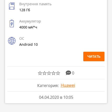
Внутрення память
128 Гб
Аккумулятор
4000 мА*ч
ОС
Android 10
ЧИТАТЬ
0
Huawei
Категория:
04.04.2020 в 10:05