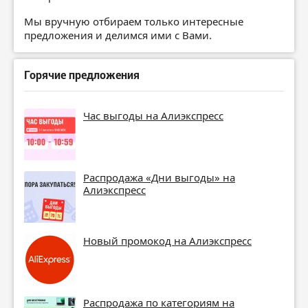
Мы вручную отбираем только интересные
предложения и делимся ими с Вами.
Горячие предложения
Час выгоды на Алиэкспресс
Распродажа «Дни выгоды» на
Алиэкспресс
Новый промокод на Алиэкспресс
Распродажа по категориям на