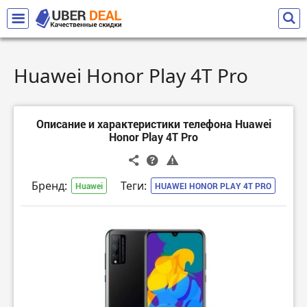
Huawei Honor Play 4T Pro
Описание и характеристики телефона Huawei
Honor Play 4T Pro
Бренд:
Теги:
Huawei
HUAWEI HONOR PLAY 4T PRO