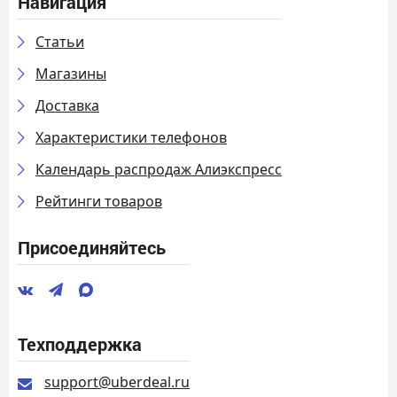
Навигация
Статьи
Магазины
Доставка
Характеристики телефонов
Календарь распродаж Алиэкспресс
Рейтинги товаров
Присоединяйтесь
Техподдержка
support@uberdeal.ru