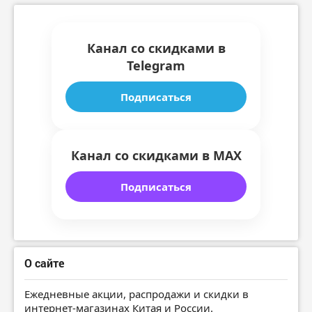
Канал со скидками в
Telegram
Подписаться
Канал со скидками в MAX
Подписаться
О сайте
Ежедневные акции, распродажи и скидки в
интернет-магазинах Китая и России.