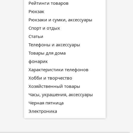
Рейтинги товаров
Рюкзак
Рюкзаки и сумки, аксессуары
Спорт и отдых
Статьи
Телефоны и аксессуары
Товары для дома
фонарик
Характеристики телефонов
Хобби и творчество
Хозяйственный товары
Часы, украшения, аксессуары
Черная пятница
Электроника