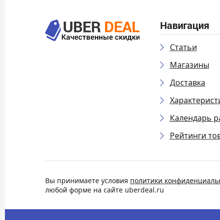
Навигация
Статьи
Магазины
Доставка
Характерист
Календарь р
Рейтинги то
Вы принимаете условия
политики конфиденциаль
любой форме на сайте uberdeal.ru