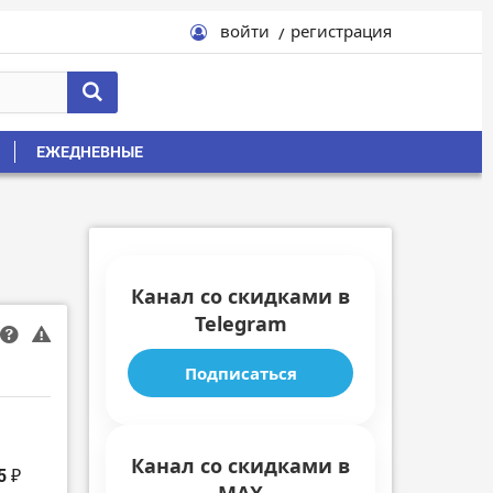
войти
регистрация
ЕЖЕДНЕВНЫЕ
Канал со скидками в
Telegram
Подписаться
Канал со скидками в
5 ₽