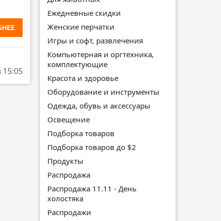
Ежедневные скидки
Женские перчатки
БНЕЕ
Игры и софт, развлечения
Компьютерная и оргтехника,
комплектующие
в 15:05
Красота и здоровье
Оборудование и инструменты
Одежда, обувь и аксессуары
Освещение
Подборка товаров
Подборка товаров до $2
Продукты
Распродажа
Распродажа 11.11 - День
холостяка
Распродажи