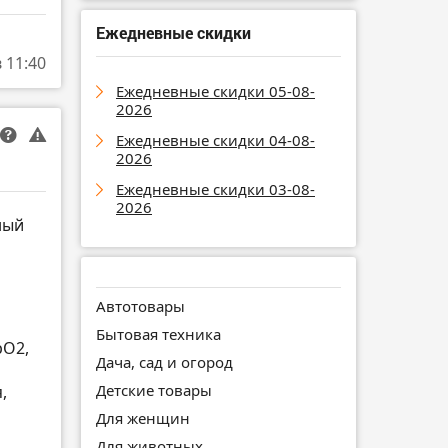
Ежедневные скидки
в 11:40
Ежедневные скидки 05-08-
2026
Ежедневные скидки 04-08-
2026
Ежедневные скидки 03-08-
2026
ный
Автотовары
Бытовая техника
pO2,
Дача, сад и огород
Детские товары
,
Для женщин
Для животных