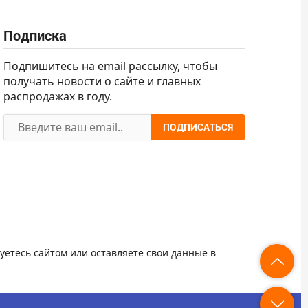
Подписка
Подпишитесь на email рассылку, чтобы
получать новости о сайте и главных
распродажах в году.
ПОДПИСАТЬСЯ
уетесь сайтом или оставляете свои данные в