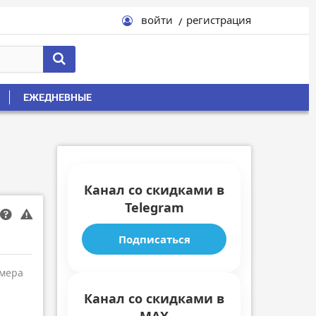
войти
регистрация
ЕЖЕДНЕВНЫЕ
Канал со скидками в
Telegram
Подписаться
амера
Канал со скидками в