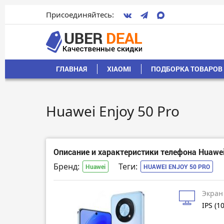
Присоединяйтесь:
ГЛАВНАЯ
XIAOMI
ПОДБОРКА ТОВАРОВ 
Huawei Enjoy 50 Pro
Описание и характеристики телефона Huawei 
Бренд:
Теги:
Huawei
HUAWEI ENJOY 50 PRO
Экран
IPS (1