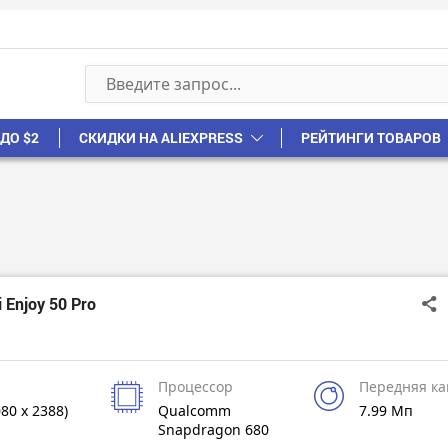
ДО $2
СКИДКИ НА ALIEXPRESS
РЕЙТИНГИ ТОВАРОВ
Enjoy 50 Pro
Процессор
Передняя к
080 x 2388)
Qualcomm
7.99 Мп
Snapdragon 680