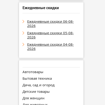
Ежедневные скидки
Ежедневные скидки 06-08-
2026
Ежедневные скидки 05-08-
2026
Ежедневные скидки 04-08-
2026
Автотовары
Бытовая техника
Дача, сад и огород
Детские товары
Для женщин
Для животных