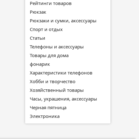
Рейтинги товаров
Рюкзак
Рюкзаки и сумки, аксессуары
Спорт и отдых
Статьи
Телефоны и аксессуары
Товары для дома
фонарик
Характеристики телефонов
Хобби и творчество
Хозяйственный товары
Часы, украшения, аксессуары
Черная пятница
Электроника