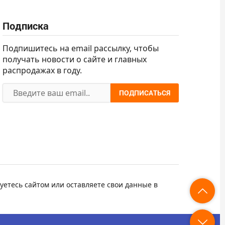
Подписка
Подпишитесь на email рассылку, чтобы
получать новости о сайте и главных
распродажах в году.
ПОДПИСАТЬСЯ
уетесь сайтом или оставляете свои данные в