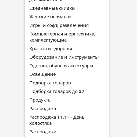
Ежедневные скидки
Женские перчатки
Игры и софт, развлечения
Компьютерная и оргтехника,
комплектующие
Красота и здоровье
Оборудование и инструменты
Одежда, обувь и аксессуары
Освещение
Подборка товаров
Подборка товаров до $2
Продукты
Распродажа
Распродажа 11.11 - День
холостяка
Распродажи