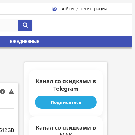
войти
регистрация
ЕЖЕДНЕВНЫЕ
Канал со скидками в
Telegram
Подписаться
Канал со скидками в
 512GB