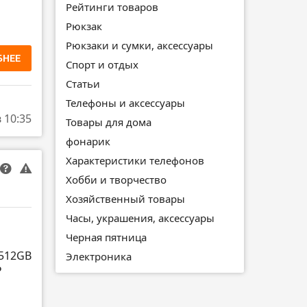
Рейтинги товаров
Рюкзак
Рюкзаки и сумки, аксессуары
БНЕЕ
Спорт и отдых
Статьи
Телефоны и аксессуары
в 10:35
Товары для дома
фонарик
Характеристики телефонов
Хобби и творчество
Хозяйственный товары
Часы, украшения, аксессуары
Черная пятница
 512GB
Электроника
₽