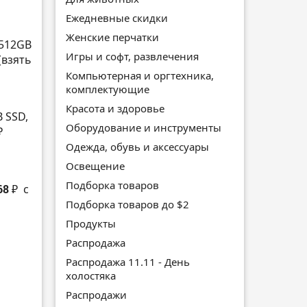
Ежедневные скидки
Женские перчатки
 512GB
Игры и софт, развлечения
(взять
Компьютерная и оргтехника,
комплектующие
Красота и здоровье
B SSD,
Оборудование и инструменты
₽
Одежда, обувь и аксессуары
Освещение
Подборка товаров
68 ₽
с
Подборка товаров до $2
Продукты
Распродажа
Распродажа 11.11 - День
холостяка
Распродажи