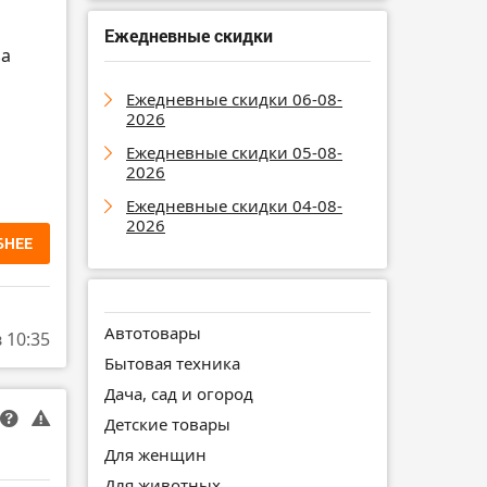
Ежедневные скидки
за
Ежедневные скидки 06-08-
2026
Ежедневные скидки 05-08-
2026
Ежедневные скидки 04-08-
2026
БНЕЕ
Автотовары
в 10:35
Бытовая техника
Дача, сад и огород
Детские товары
Для женщин
Для животных