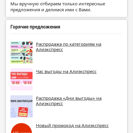
Мы вручную отбираем только интересные
предложения и делимся ими с Вами.
Горячие предложения
Распродажа по категориям на
Алиэкспресс
Час выгоды на Алиэкспресс
Распродажа «Дни выгоды» на
Алиэкспресс
Новый промокод на Алиэкспресс