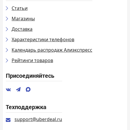
Статьи
Магазины
Доставка
Характеристики телефонов
Календарь распродаж Алиэкспресс
Рейтинги товаров
Присоединяйтесь
Техподдержка
support@uberdeal.ru