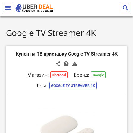
Google TV Streamer 4K
Купон на ТВ приставку Google TV Streamer 4K
Магазин:
Бренд:
uberdeal
Google
Теги:
GOOGLE TV STREAMER 4K