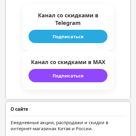
Канал со скидками в
Telegram
Подписаться
Канал со скидками в MAX
Подписаться
О сайте
Ежедневные акции, распродажи и скидки в
интернет-магазинах Китая и России.