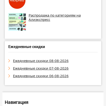
Распродажа по категориям на
Алиэкспресс
Ежедневные скидки
Ежедневные скидки 08-08-2026
Ежедневные скидки 07-08-2026
Ежедневные скидки 06-08-2026
Навигация