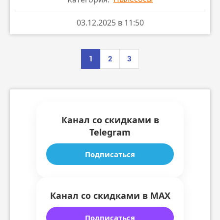
03.12.2025 в 11:50
1
2
3
Канал со скидками в
Telegram
Подписаться
Канал со скидками в MAX
Подписаться