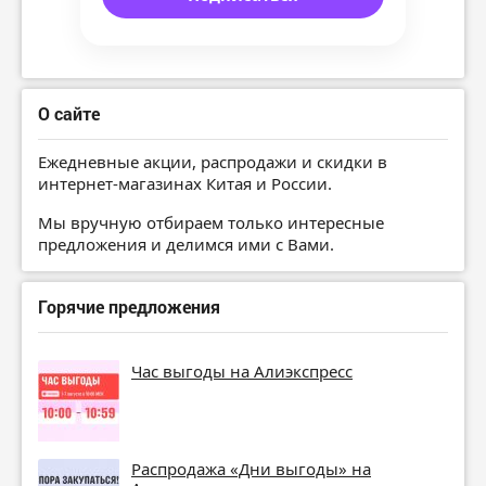
О сайте
Ежедневные акции, распродажи и скидки в
интернет-магазинах Китая и России.
Мы вручную отбираем только интересные
предложения и делимся ими с Вами.
Горячие предложения
Час выгоды на Алиэкспресс
Распродажа «Дни выгоды» на