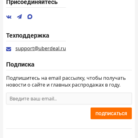
Присоединяйтесь
Техподдержка
support@uberdeal.ru
Подписка
Подпишитесь на email рассылку, чтобы получать
новости о сайте и главных распродажах в году.
ПОДПИСАТЬСЯ