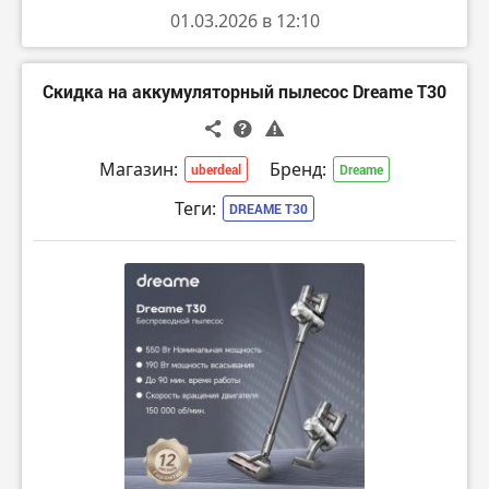
01.03.2026 в 12:10
Скидка на аккумуляторный пылесос Dreame T30
Магазин:
Бренд:
uberdeal
Dreame
Теги:
DREAME T30