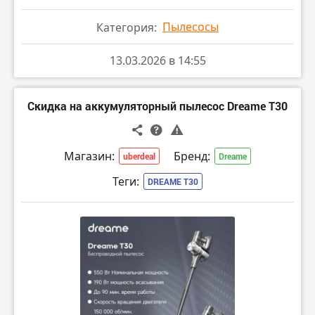
Пылесосы
Категория:
13.03.2026 в 14:55
Скидка на аккумуляторный пылесос Dreame T30
Магазин:
Бренд:
uberdeal
Dreame
Теги:
DREAME T30