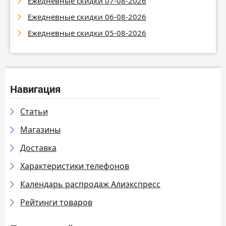
Ежедневные скидки 07-08-2026
Ежедневные скидки 06-08-2026
Ежедневные скидки 05-08-2026
Навигация
Статьи
Магазины
Доставка
Характеристики телефонов
Календарь распродаж Алиэкспресс
Рейтинги товаров