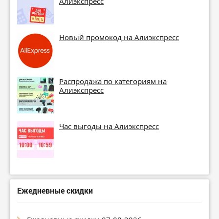
Алиэкспресс
Новый промокод на Алиэкспресс
Распродажа по категориям на
Алиэкспресс
Час выгоды на Алиэкспресс
Ежедневные скидки