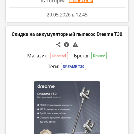
Пылесосы
Категория:
20.05.2026 в 12:45
Скидка на аккумуляторный пылесос Dreame T30
Магазин:
Бренд:
uberdeal
Dreame
Теги:
DREAME T30