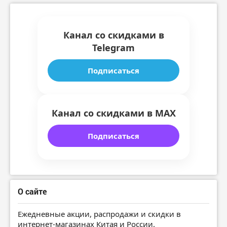
Канал со скидками в
Telegram
Подписаться
Канал со скидками в MAX
Подписаться
О сайте
Ежедневные акции, распродажи и скидки в
интернет-магазинах Китая и России.