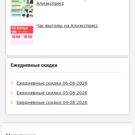
Алиэкспресс
Час выгоды на Алиэкспресс
Ежедневные скидки
Ежедневные скидки 06-08-2026
Ежедневные скидки 05-08-2026
Ежедневные скидки 04-08-2026