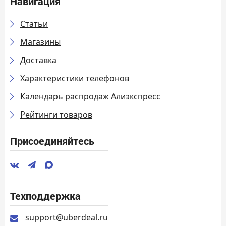
Навигация
Статьи
Магазины
Доставка
Характеристики телефонов
Календарь распродаж Алиэкспресс
Рейтинги товаров
Присоединяйтесь
Техподдержка
support@uberdeal.ru