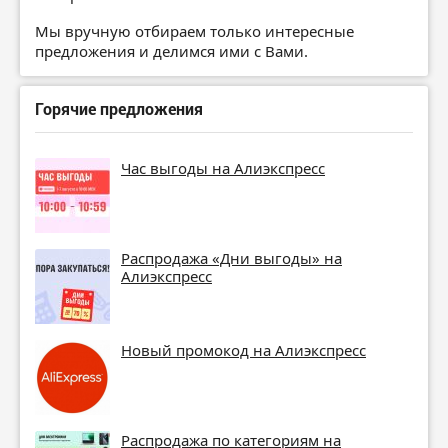
Мы вручную отбираем только интересные
предложения и делимся ими с Вами.
Горячие предложения
Час выгоды на Алиэкспресс
Распродажа «Дни выгоды» на
Алиэкспресс
Новый промокод на Алиэкспресс
Распродажа по категориям на