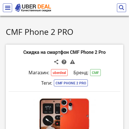
CMF Phone 2 PRO
Скидка на смартфон CMF Phone 2 Pro
Магазин:
Бренд:
uberdeal
CMF
Теги:
CMF PHONE 2 PRO