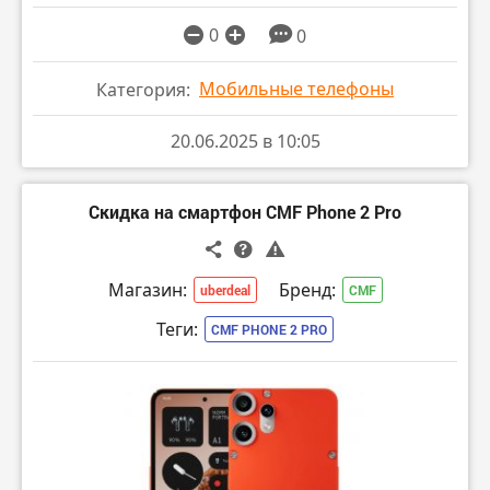
0
0
Мобильные телефоны
Категория:
20.06.2025 в 10:05
Скидка на смартфон CMF Phone 2 Pro
Магазин:
Бренд:
uberdeal
CMF
Теги:
CMF PHONE 2 PRO