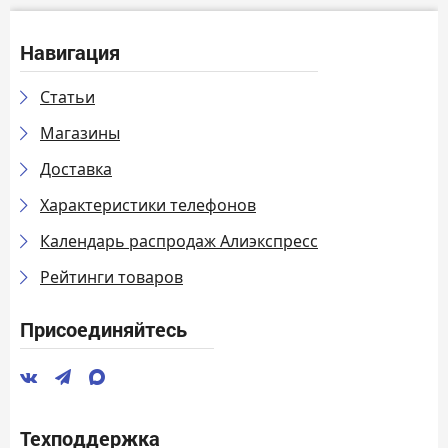
Навигация
Статьи
Магазины
Доставка
Характеристики телефонов
Календарь распродаж Алиэкспресс
Рейтинги товаров
Присоединяйтесь
Техподдержка