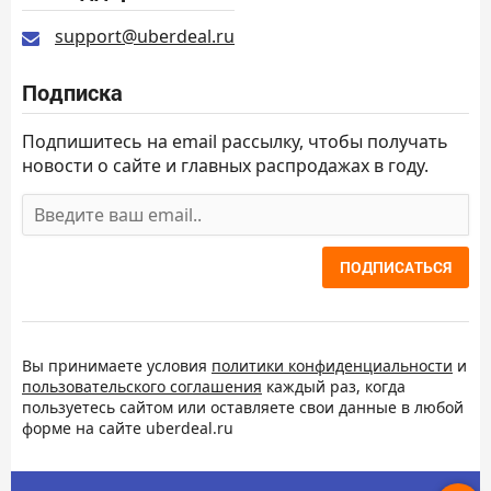
support@uberdeal.ru
Подписка
Подпишитесь на email рассылку, чтобы получать
новости о сайте и главных распродажах в году.
ПОДПИСАТЬСЯ
Вы принимаете условия
политики конфиденциальности
и
пользовательского соглашения
каждый раз, когда
пользуетесь сайтом или оставляете свои данные в любой
форме на сайте uberdeal.ru