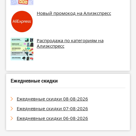
Новый промокод на Алиэкспресс
Распродажа по категориям на
Алиэкспресс
Ежедневные скидки
Ежедневные скидки 08-08-2026
Ежедневные скидки 07-08-2026
Ежедневные скидки 06-08-2026