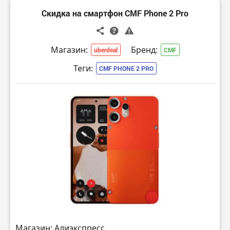
Скидка на смартфон CMF Phone 2 Pro
Магазин:
Бренд:
uberdeal
CMF
Теги:
CMF PHONE 2 PRO
Магазин: Алиэкспресс