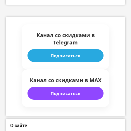
Канал со скидками в
Telegram
Подписаться
Канал со скидками в MAX
Подписаться
О сайте