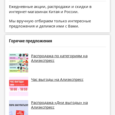
Ежедневные акции, распродажи и скидки в
интернет-магазинах Китая и России.
Мы вручную отбираем только интересные
предложения и делимся ими с Вами.
Горячие предложения
Распродажа по категориям на
Алиэкспресс
Час выгоды на Алиэкспресс
Распродажа «Дни выгоды» на
Алиэкспресс