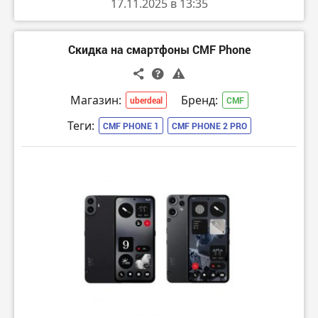
17.11.2025 в 13:35
Скидка на смартфоны CMF Phone
Магазин:
Бренд:
uberdeal
CMF
Теги:
CMF PHONE 1
CMF PHONE 2 PRO