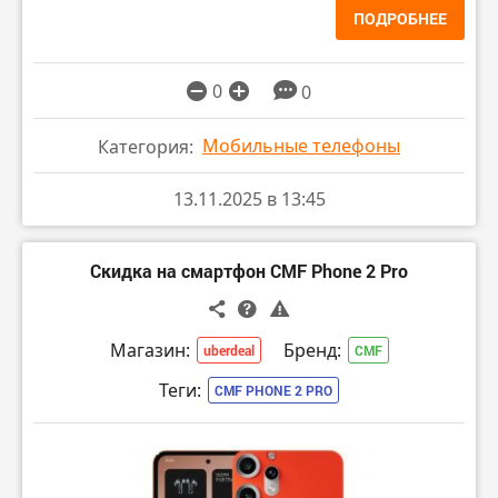
ПОДРОБНЕЕ
0
0
Мобильные телефоны
Категория:
13.11.2025 в 13:45
Скидка на смартфон CMF Phone 2 Pro
Магазин:
Бренд:
uberdeal
CMF
Теги:
CMF PHONE 2 PRO