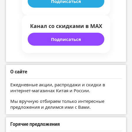
Подписаться
Канал со скидками в MAX
Подписаться
О сайте
Ежедневные акции, распродажи и скидки в
интернет-магазинах Китая и России.
Мы вручную отбираем только интересные
предложения и делимся ими с Вами.
Горячие предложения