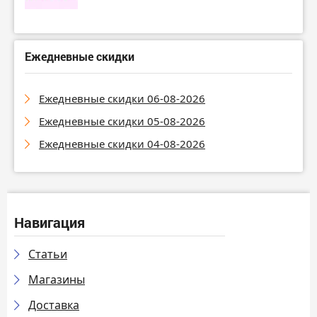
Ежедневные скидки
Ежедневные скидки 06-08-2026
Ежедневные скидки 05-08-2026
Ежедневные скидки 04-08-2026
Навигация
Статьи
Магазины
Доставка