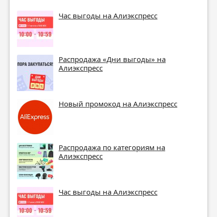
Час выгоды на Алиэкспресс
Распродажа «Дни выгоды» на
Алиэкспресс
Новый промокод на Алиэкспресс
Распродажа по категориям на
Алиэкспресс
Час выгоды на Алиэкспресс