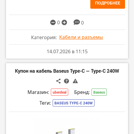
ПОДРОБНЕЕ
0
0
Кабели и разъемы
Категория:
14.07.2026 в 11:15
Купон на кабель Baseus Type-C — Type-C 240W
Магазин:
Бренд:
uberdeal
Baseus
Теги:
BASEUS TYPE-C 240W