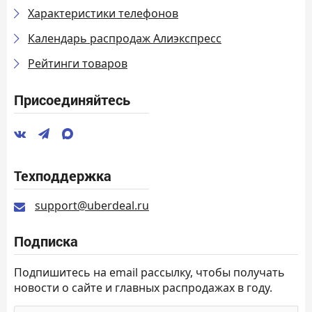
Характеристики телефонов
Календарь распродаж Алиэкспресс
Рейтинги товаров
Присоединяйтесь
Техподдержка
support@uberdeal.ru
Подписка
Подпишитесь на email рассылку, чтобы получать
новости о сайте и главных распродажах в году.