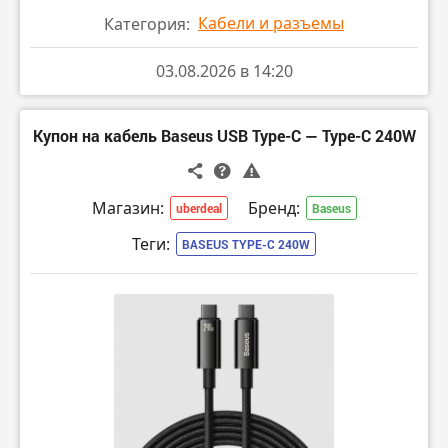
Кабели и разъемы
Категория:
03.08.2026 в 14:20
Купон на кабель Baseus USB Type-C — Type-C 240W
Магазин:
Бренд:
uberdeal
Baseus
Теги:
BASEUS TYPE-C 240W