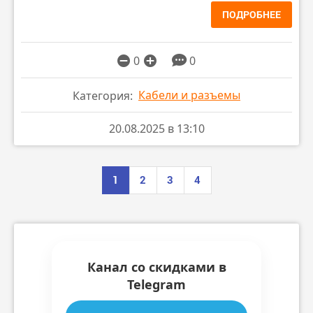
ПОДРОБНЕЕ
0
0
Кабели и разъемы
Категория:
20.08.2025 в 13:10
1
2
3
4
Канал со скидками в
Telegram