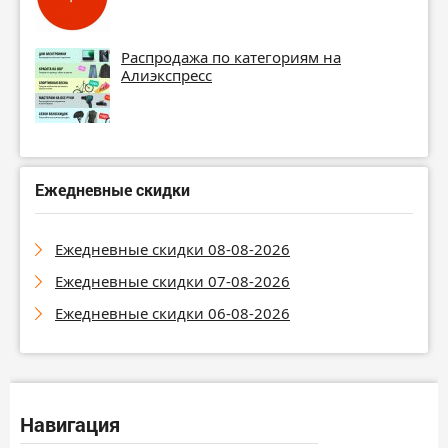
Распродажа по категориям на
Алиэкспресс
Ежедневные скидки
Ежедневные скидки 08-08-2026
Ежедневные скидки 07-08-2026
Ежедневные скидки 06-08-2026
Навигация