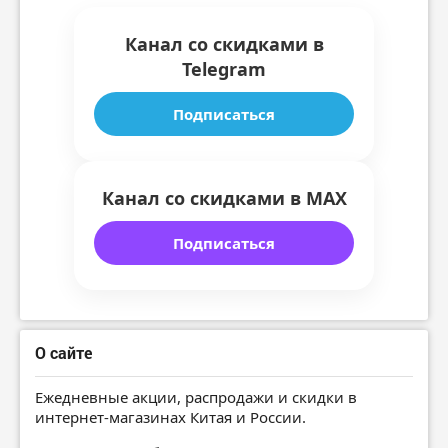
Канал со скидками в
Telegram
Подписаться
Канал со скидками в MAX
Подписаться
О сайте
Ежедневные акции, распродажи и скидки в
интернет-магазинах Китая и России.