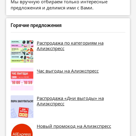
Мы вручную отбираем только интересные
предложения и делимся ими с Вами.
Горячие предложения
Распродажа по категориям на
Алиэкспресс
Час выгоды на Алиэкспресс
Распродажа «Дни выгоды» на
Алиэкспресс
Новый промокод на Алиэкспресс