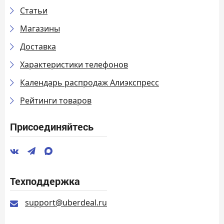
Статьи
Магазины
Доставка
Характеристики телефонов
Календарь распродаж Алиэкспресс
Рейтинги товаров
Присоединяйтесь
Техподдержка
support@uberdeal.ru