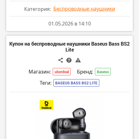
Беспроводные наушники
Категория:
01.05.2026 в 14:10
Купон на беспроводные наушники Baseus Bass BS2
Lite
Магазин:
Бренд:
uberdeal
Baseus
Теги:
BASEUS BASS BS2 LITE