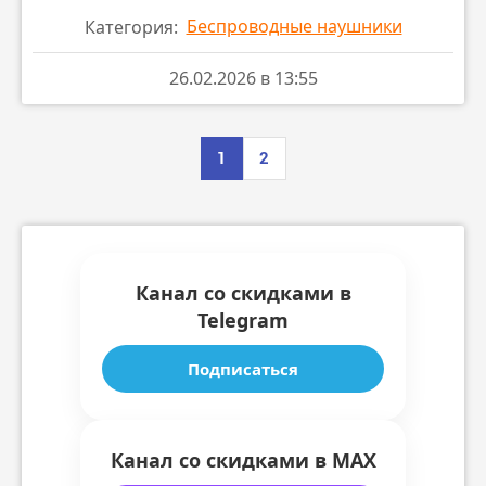
Беспроводные наушники
Категория:
26.02.2026 в 13:55
1
2
Канал со скидками в
Telegram
Подписаться
Канал со скидками в MAX