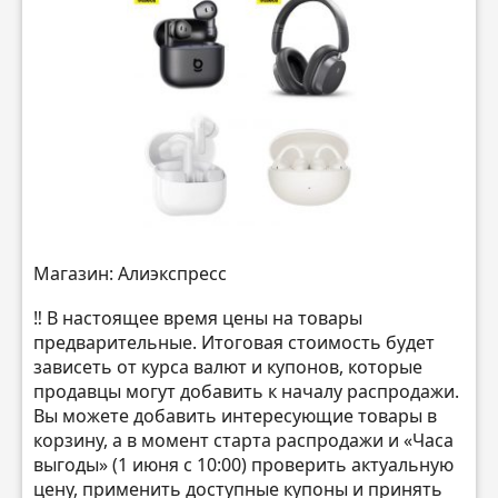
Магазин: Алиэкспресс
‼️ В настоящее время цены на товары
предварительные. Итоговая стоимость будет
зависеть от курса валют и купонов, которые
продавцы могут добавить к началу распродажи.
Вы можете добавить интересующие товары в
корзину, а в момент старта распродажи и «Часа
выгоды» (1 июня с 10:00) проверить актуальную
цену, применить доступные купоны и принять