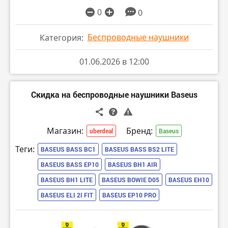
0
0
Беспроводные наушники
Категория:
01.06.2026 в 12:00
Скидка на беспроводные наушники Baseus
Магазин:
Бренд:
uberdeal
Baseus
Теги:
BASEUS BASS BC1
BASEUS BASS BS2 LITE
BASEUS BASS EP10
BASEUS BH1 AIR
BASEUS BH1 LITE
BASEUS BOWIE D05
BASEUS EH10
BASEUS ELI 2I FIT
BASEUS EP10 PRO