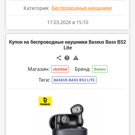
Беспроводные наушники
Категория:
17.03.2026 в 15:10
Купон на беспроводные наушники Baseus Bass BS2
Lite
Магазин:
Бренд:
uberdeal
Baseus
Теги:
BASEUS BASS BS2 LITE