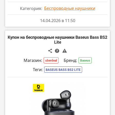
Беспроводные наушники
Категория:
14.04.2026 в 11:50
Купон на беспроводные наушники Baseus Bass BS2
Lite
Магазин:
Бренд:
uberdeal
Baseus
Теги:
BASEUS BASS BS2 LITE