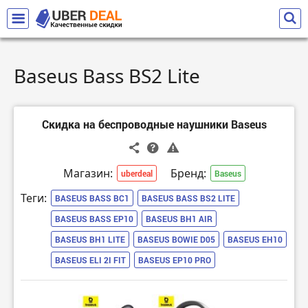
Baseus Bass BS2 Lite
Скидка на беспроводные наушники Baseus
Магазин:
Бренд:
uberdeal
Baseus
Теги:
BASEUS BASS BC1
BASEUS BASS BS2 LITE
BASEUS BASS EP10
BASEUS BH1 AIR
BASEUS BH1 LITE
BASEUS BOWIE D05
BASEUS EH10
BASEUS ELI 2I FIT
BASEUS EP10 PRO