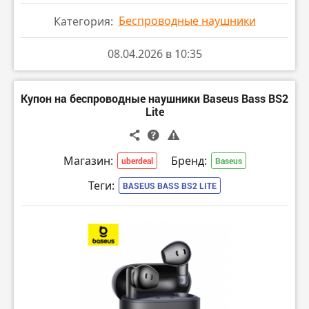
Беспроводные наушники
Категория:
08.04.2026 в 10:35
Купон на беспроводные наушники Baseus Bass BS2
Lite
Магазин:
Бренд:
uberdeal
Baseus
Теги:
BASEUS BASS BS2 LITE