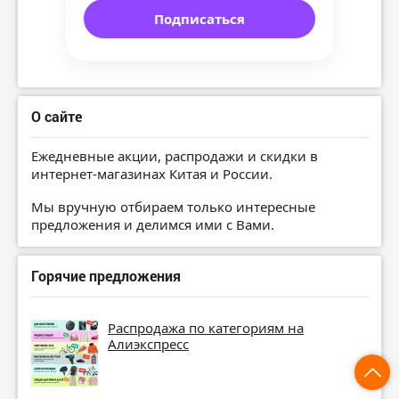
Подписаться
О сайте
Ежедневные акции, распродажи и скидки в
интернет-магазинах Китая и России.
Мы вручную отбираем только интересные
предложения и делимся ими с Вами.
Горячие предложения
Распродажа по категориям на
Алиэкспресс