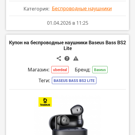
Беспроводные наушники
Категория:
01.04.2026 в 11:25
Купон на беспроводные наушники Baseus Bass BS2
Lite
Магазин:
Бренд:
uberdeal
Baseus
Теги:
BASEUS BASS BS2 LITE