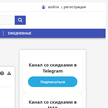
войти
регистрация
ЕЖЕДНЕВНЫЕ
Канал со скидками в
Telegram
Подписаться
Канал со скидками в