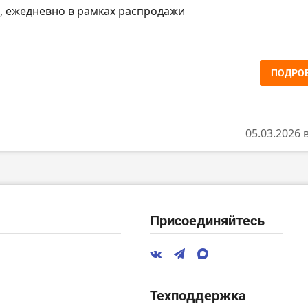
МСК, ежедневно в рамках распродажи
ПОДРО
05.03.2026 
Присоединяйтесь
Техподдержка