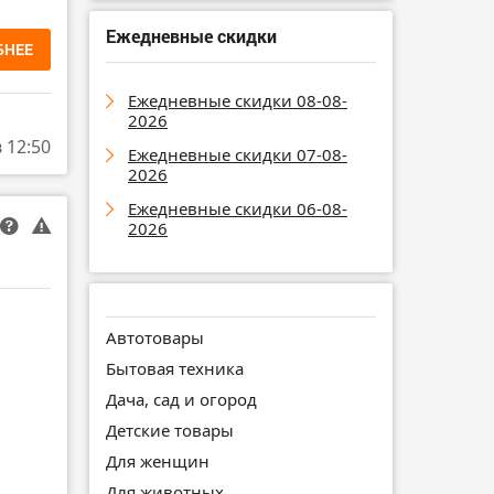
Ежедневные скидки
БНЕЕ
Ежедневные скидки 08-08-
2026
в 12:50
Ежедневные скидки 07-08-
2026
Ежедневные скидки 06-08-
2026
Автотовары
Бытовая техника
Дача, сад и огород
Детские товары
Для женщин
Для животных