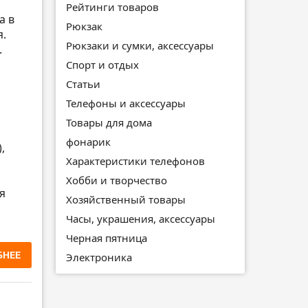
Рейтинги товаров
а в
Рюкзак
я.
Рюкзаки и сумки, аксессуары
.
Спорт и отдых
Статьи
Телефоны и аксессуары
Товары для дома
фонарик
,
Характеристики телефонов
Хобби и творчество
я
Хозяйственный товары
Часы, украшения, аксессуары
Черная пятница
БНЕЕ
Электроника