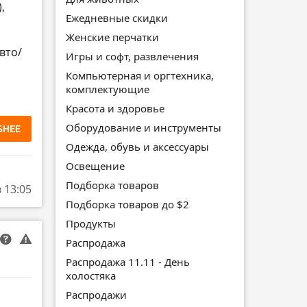
,
Ежедневные скидки
Женские перчатки
вто/
Игры и софт, развлечения
Компьютерная и оргтехника,
комплектующие
Красота и здоровье
Оборудование и инструменты
БНЕЕ
Одежда, обувь и аксессуары
Освещение
Подборка товаров
в 13:05
Подборка товаров до $2
Продукты
Распродажа
Распродажа 11.11 - День
холостяка
Распродажи