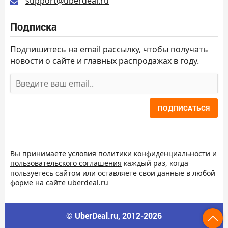
support@uberdeal.ru
Подписка
Подпишитесь на email рассылку, чтобы получать
новости о сайте и главных распродажах в году.
ПОДПИСАТЬСЯ
Вы принимаете условия
политики конфиденциальности
и
пользовательского соглашения
каждый раз, когда
пользуетесь сайтом или оставляете свои данные в любой
форме на сайте uberdeal.ru
© UberDeal.ru, 2012-2026