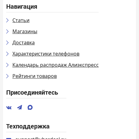
Навигация
Статьи
Магазины
Доставка
Характеристики телефонов
Календарь распродаж Алиэкспресс
Рейтинги товаров
Присоединяйтесь
Техподдержка