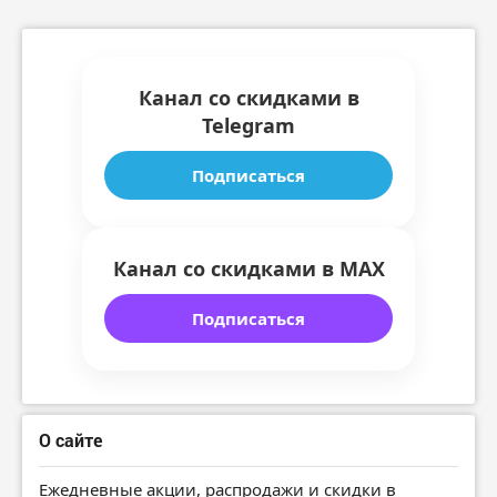
Канал со скидками в
Telegram
Подписаться
Канал со скидками в MAX
Подписаться
О сайте
Ежедневные акции, распродажи и скидки в