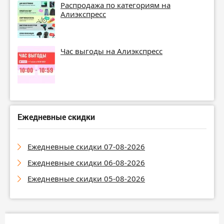
Распродажа по категориям на
Алиэкспресс
Час выгоды на Алиэкспресс
Ежедневные скидки
Ежедневные скидки 07-08-2026
Ежедневные скидки 06-08-2026
Ежедневные скидки 05-08-2026