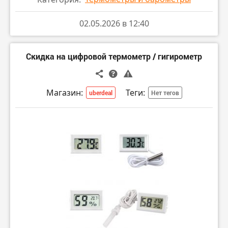
02.05.2026 в 12:40
Скидка на цифровой термометр / гигирометр
Магазин:
Теги:
uberdeal
Нет тегов