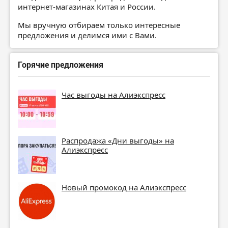
интернет-магазинах Китая и России.
Мы вручную отбираем только интересные
предложения и делимся ими с Вами.
Горячие предложения
Час выгоды на Алиэкспресс
Распродажа «Дни выгоды» на
Алиэкспресс
Новый промокод на Алиэкспресс