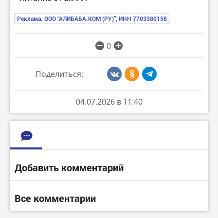
Реклама. ООО “АЛИБАБА.КОМ (РУ)”, ИНН 7703380158
0
Поделиться:
04.07.2026 в 11:40
Добавить комментарий
Все комментарии