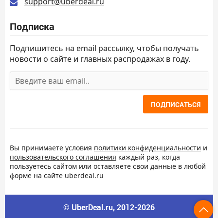
support@uberdeal.ru
Подписка
Подпишитесь на email рассылку, чтобы получать
новости о сайте и главных распродажах в году.
ПОДПИСАТЬСЯ
Вы принимаете условия
политики конфиденциальности
и
пользовательского соглашения
каждый раз, когда
пользуетесь сайтом или оставляете свои данные в любой
форме на сайте uberdeal.ru
© UberDeal.ru, 2012-2026