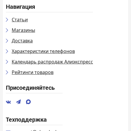
Навигация
Статьи
Магазины
Доставка
Характеристики телефонов
Календарь распродаж Алиэкспресс
Рейтинги товаров
Присоединяйтесь
Техподдержка