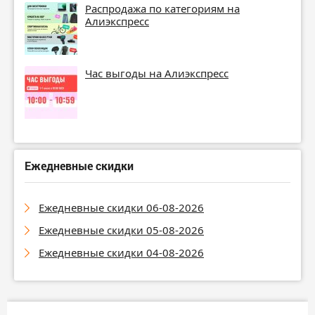
Распродажа по категориям на
Алиэкспресс
Час выгоды на Алиэкспресс
Ежедневные скидки
Ежедневные скидки 06-08-2026
Ежедневные скидки 05-08-2026
Ежедневные скидки 04-08-2026