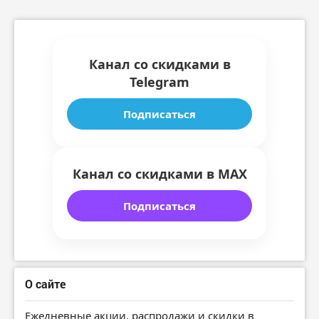
Канал со скидками в
Telegram
Подписаться
Канал со скидками в MAX
Подписаться
О сайте
Ежедневные акции, распродажи и скидки в