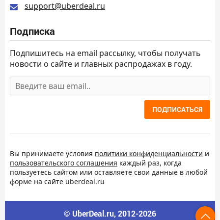
support@uberdeal.ru
Подписка
Подпишитесь на email рассылку, чтобы получать
новости о сайте и главных распродажах в году.
ПОДПИСАТЬСЯ
Вы принимаете условия
политики конфиденциальности
и
пользовательского соглашения
каждый раз, когда
пользуетесь сайтом или оставляете свои данные в любой
форме на сайте uberdeal.ru
© UberDeal.ru, 2012-2026