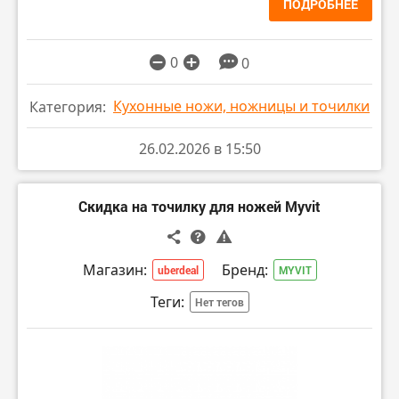
ПОДРОБНЕЕ
0
0
Кухонные ножи, ножницы и точилки
Категория:
26.02.2026 в 15:50
Скидка на точилку для ножей Myvit
Магазин:
Бренд:
uberdeal
MYVIT
Теги:
Нет тегов