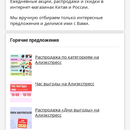
Ежедневные акции, распродажи и скидки в
интернет-магазинах Китая и России.
Мы вручную отбираем только интересные
предложения и делимся ими с Вами.
Горячие предложения
Распродажа по категориям на
Алиэкспресс
Час выгоды на Алиэкспресс
Распродажа «Дни выгоды» на
Алиэкспресс