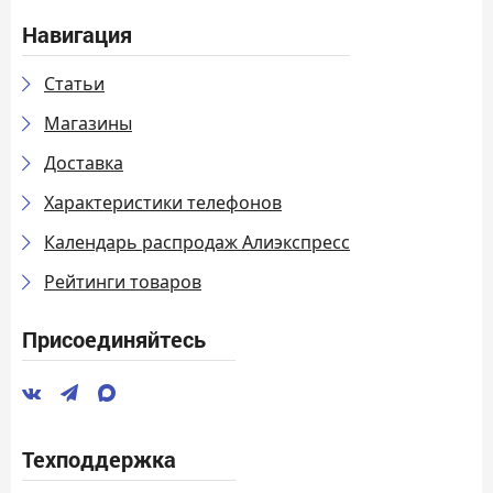
Навигация
Статьи
Магазины
Доставка
Характеристики телефонов
Календарь распродаж Алиэкспресс
Рейтинги товаров
Присоединяйтесь
Техподдержка