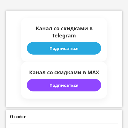
Канал со скидками в
Telegram
Подписаться
Канал со скидками в MAX
Подписаться
О сайте