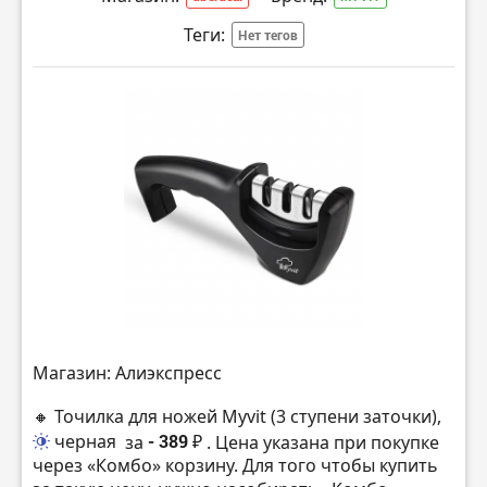
Теги:
Нет тегов
Магазин: Алиэкспресс
🔸 Точилка для ножей Myvit (3 ступени заточки),
черная
за
- 389 ₽
. Цена указана при покупке
через «Комбо» корзину. Для того чтобы купить