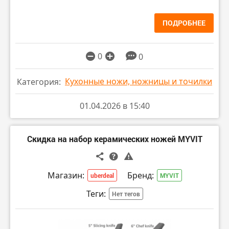
ПОДРОБНЕЕ
0
0
Кухонные ножи, ножницы и точилки
Категория:
01.04.2026 в 15:40
Скидка на набор керамических ножей MYVIT
Магазин:
Бренд:
uberdeal
MYVIT
Теги:
Нет тегов