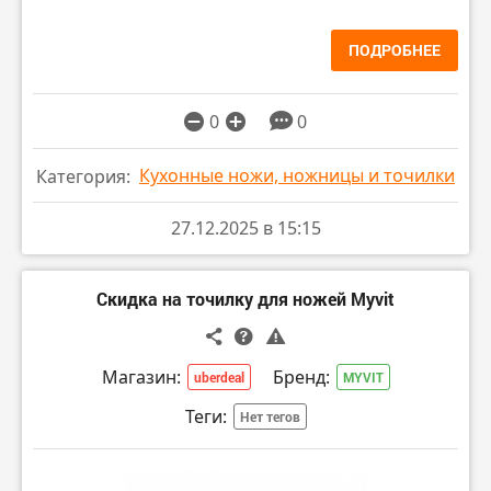
ПОДРОБНЕЕ
0
0
Кухонные ножи, ножницы и точилки
Категория:
27.12.2025 в 15:15
Скидка на точилку для ножей Myvit
Магазин:
Бренд:
uberdeal
MYVIT
Теги:
Нет тегов