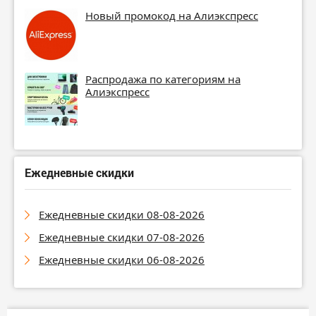
Новый промокод на Алиэкспресс
Распродажа по категориям на
Алиэкспресс
Ежедневные скидки
Ежедневные скидки 08-08-2026
Ежедневные скидки 07-08-2026
Ежедневные скидки 06-08-2026