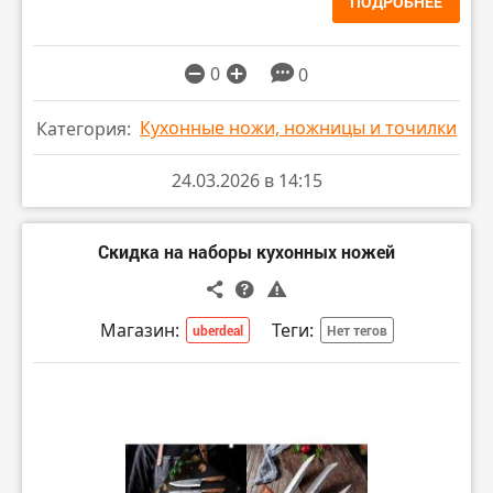
ПОДРОБНЕЕ
0
0
Кухонные ножи, ножницы и точилки
Категория:
24.03.2026 в 14:15
Скидка на наборы кухонных ножей
Магазин:
Теги:
uberdeal
Нет тегов