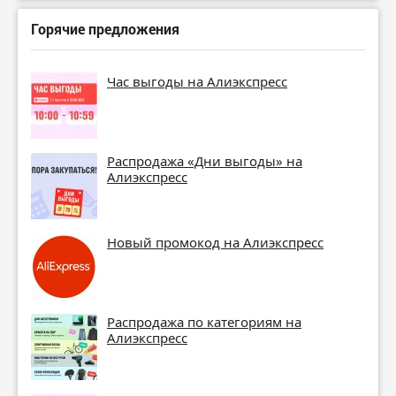
Горячие предложения
Час выгоды на Алиэкспресс
Распродажа «Дни выгоды» на
Алиэкспресс
Новый промокод на Алиэкспресс
Распродажа по категориям на
Алиэкспресс