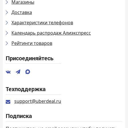
Магазины
Доставка
Характеристики телефонов
Календарь распродаж Алиэкспресс
Рейтинги товаров
Присоединяйтесь
Техподдержка
support@uberdeal.ru
Подписка