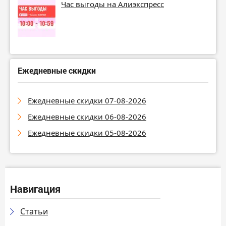
Час выгоды на Алиэкспресс
Ежедневные скидки
Ежедневные скидки 07-08-2026
Ежедневные скидки 06-08-2026
Ежедневные скидки 05-08-2026
Навигация
Статьи