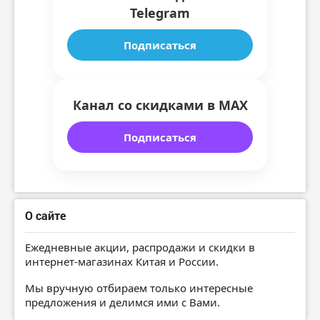
Telegram
Подписаться
Канал со скидками в MAX
Подписаться
О сайте
Ежедневные акции, распродажи и скидки в
интернет-магазинах Китая и России.
Мы вручную отбираем только интересные
предложения и делимся ими с Вами.