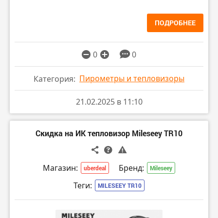
ПОДРОБНЕЕ
0
0
Пирометры и тепловизоры
Категория:
21.02.2025 в 11:10
Скидка на ИК тепловизор Mileseey TR10
Магазин:
Бренд:
uberdeal
Mileseey
Теги:
MILESEEY TR10