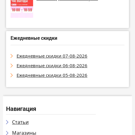
Ежедневные скидки
Ежедневные скидки 07-08-2026
Ежедневные скидки 06-08-2026
Ежедневные скидки 05-08-2026
Навигация
Статьи
Магазины