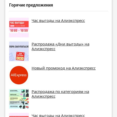
Горячие предложения
Час выгоды на Алиэкспресс
Распродажа «Дни выгоды» на
Алиэкспресс
Новый промокод на Алиэкспресс
Распродажа по категориям на
Алиэкспресс
Час выгоды на Алиэкспресс