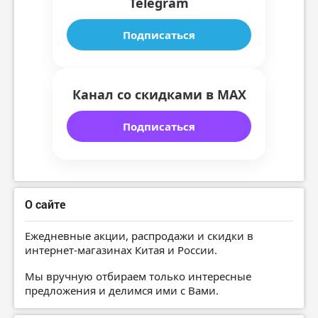
Telegram
Подписаться
Канал со скидками в MAX
Подписаться
О сайте
Ежедневные акции, распродажи и скидки в
интернет-магазинах Китая и России.
Мы вручную отбираем только интересные
предложения и делимся ими с Вами.