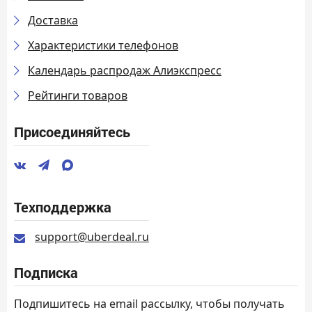
Доставка
Характеристики телефонов
Календарь распродаж Алиэкспресс
Рейтинги товаров
Присоединяйтесь
Техподдержка
support@uberdeal.ru
Подписка
Подпишитесь на email рассылку, чтобы получать