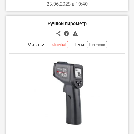
25.06.2025 в 10:40
Ручной пирометр
Магазин:
Теги:
uberdeal
Нет тегов