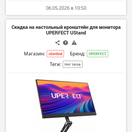
06.05.2026 в 10:50
Скидка на настольный кронштейн для монитора
UPERFECT UStand
Магазин:
Бренд:
uberdeal
UPERFECT
Теги:
Нет тегов