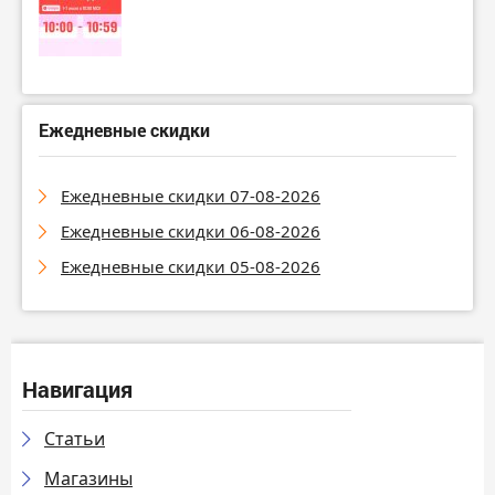
Ежедневные скидки
Ежедневные скидки 07-08-2026
Ежедневные скидки 06-08-2026
Ежедневные скидки 05-08-2026
Навигация
Статьи
Магазины