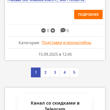
ПОДРОБНЕЕ
0
0
Подставки и кронштейны
Категория:
15.09.2025 в 12:45
1
2
3
4
5
Канал со скидками в
Telegram