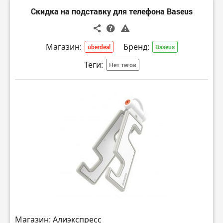
Скидка на подставку для телефона Baseus
Магазин:
Бренд:
uberdeal
Baseus
Теги:
Нет тегов
Магазин: Алиэкспресс