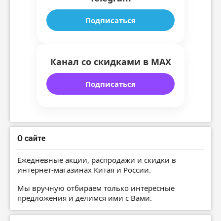
Подписаться
Канал со скидками в MAX
Подписаться
О сайте
Ежедневные акции, распродажи и скидки в
интернет-магазинах Китая и России.
Мы вручную отбираем только интересные
предложения и делимся ими с Вами.