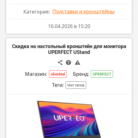
Подставки и кронштейны
Категория:
16.04.2026 в 15:20
Скидка на настольный кронштейн для монитора
UPERFECT UStand
Магазин:
Бренд:
uberdeal
UPERFECT
Теги:
Нет тегов