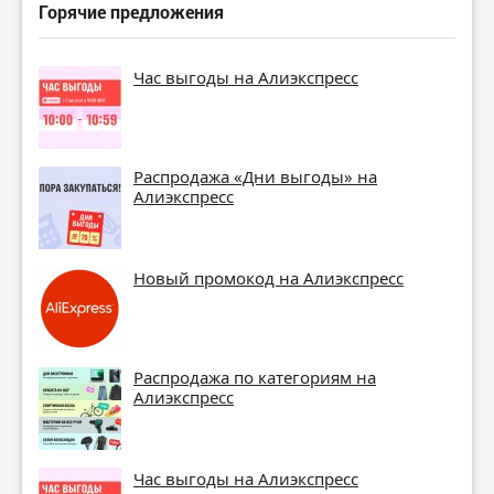
Горячие предложения
Час выгоды на Алиэкспресс
Распродажа «Дни выгоды» на
Алиэкспресс
Новый промокод на Алиэкспресс
Распродажа по категориям на
Алиэкспресс
Час выгоды на Алиэкспресс