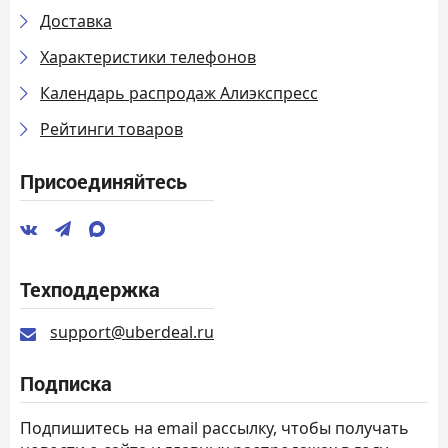
Доставка
Характеристики телефонов
Календарь распродаж Алиэкспресс
Рейтинги товаров
Присоединяйтесь
Техподдержка
support@uberdeal.ru
Подписка
Подпишитесь на email рассылку, чтобы получать