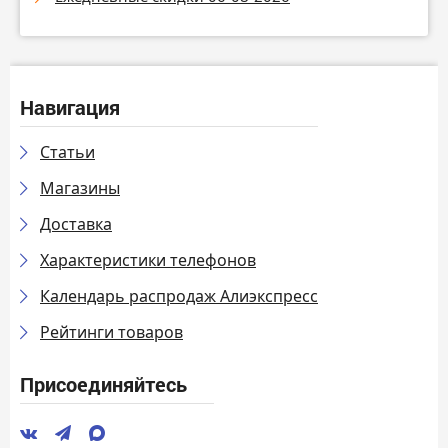
Навигация
Статьи
Магазины
Доставка
Характеристики телефонов
Календарь распродаж Алиэкспресс
Рейтинги товаров
Присоединяйтесь