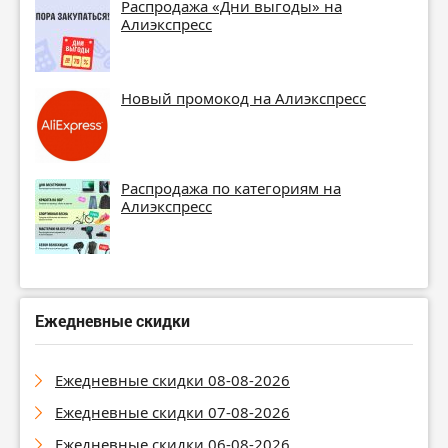
Распродажа «Дни выгоды» на
Алиэкспресс
Новый промокод на Алиэкспресс
Распродажа по категориям на
Алиэкспресс
Ежедневные скидки
Ежедневные скидки 08-08-2026
Ежедневные скидки 07-08-2026
Ежедневные скидки 06-08-2026