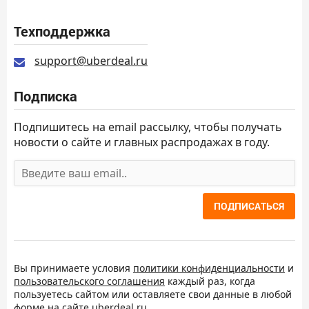
Техподдержка
support@uberdeal.ru
Подписка
Подпишитесь на email рассылку, чтобы получать
новости о сайте и главных распродажах в году.
ПОДПИСАТЬСЯ
Вы принимаете условия
политики конфиденциальности
и
пользовательского соглашения
каждый раз, когда
пользуетесь сайтом или оставляете свои данные в любой
форме на сайте uberdeal.ru