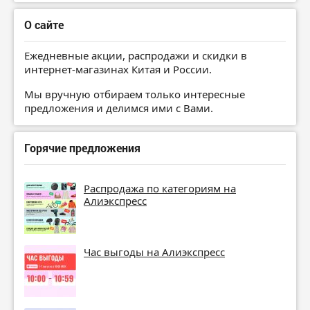
О сайте
Ежедневные акции, распродажи и скидки в
интернет-магазинах Китая и России.
Мы вручную отбираем только интересные
предложения и делимся ими с Вами.
Горячие предложения
Распродажа по категориям на
Алиэкспресс
Час выгоды на Алиэкспресс