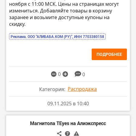
ноября с 11:00 МСК. Цены на страницах могут
измениться. Добавляйте товары в корзину
заранее и возьмите доступные купоны на
скидку.
Реклама. ООО “АЛИБАБА.КОМ (РУ)”, ИНН 7703380158
ПОДРОБНЕЕ
0
0
Распродажа
Категория:
09.11.2025 в 10:40
Магнитола TEyes на Алиэкспресс