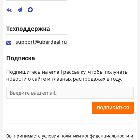
Техподдержка
support@uberdeal.ru
Подписка
Подпишитесь на email рассылку, чтобы получать
новости о сайте и главных распродажах в году.
ПОДПИСАТЬСЯ
Вы принимаете условия
политики конфиденциальности
и