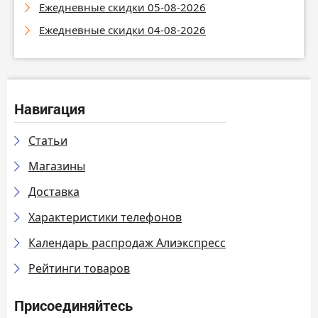
Ежедневные скидки 05-08-2026
Ежедневные скидки 04-08-2026
Навигация
Статьи
Магазины
Доставка
Характеристики телефонов
Календарь распродаж Алиэкспресс
Рейтинги товаров
Присоединяйтесь