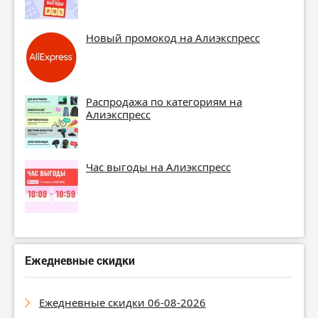
Новый промокод на Алиэкспресс
Распродажа по категориям на
Алиэкспресс
Час выгоды на Алиэкспресс
Ежедневные скидки
Ежедневные скидки 06-08-2026