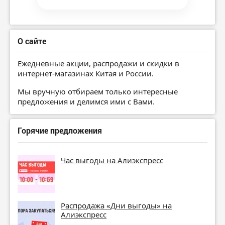
О сайте
Ежедневные акции, распродажи и скидки в
интернет-магазинах Китая и России.
Мы вручную отбираем только интересные
предложения и делимся ими с Вами.
Горячие предложения
Час выгоды на Алиэкспресс
Распродажа «Дни выгоды» на
Алиэкспресс