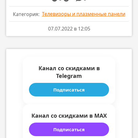
Телевизоры и плазменные панели
Категория:
07.07.2022 в 12:05
Канал со скидками в
Telegram
Подписаться
Канал со скидками в MAX
Подписаться