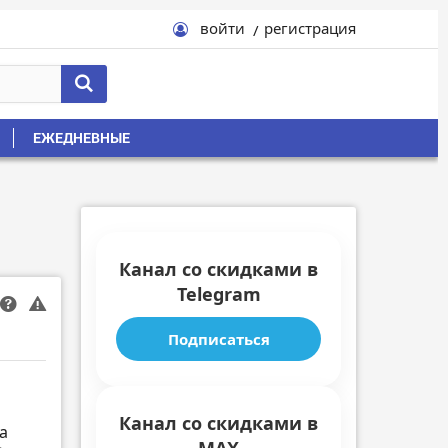
войти
регистрация
ЕЖЕДНЕВНЫЕ
Канал со скидками в
Telegram
Подписаться
Канал со скидками в
а