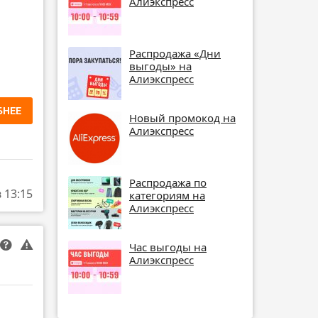
Алиэкспресс
Распродажа «Дни
выгоды» на
Алиэкспресс
БНЕЕ
Новый промокод на
Алиэкспресс
Распродажа по
в 13:15
категориям на
Алиэкспресс
Час выгоды на
Алиэкспресс