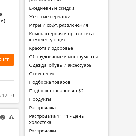
Ежедневные скидки
а
Женские перчатки
ой)
Игры и софт, развлечения
Компьютерная и оргтехника,
комплектующие
Красота и здоровье
Оборудование и инструменты
БНЕЕ
Одежда, обувь и аксессуары
Освещение
Подборка товаров
Подборка товаров до $2
в 12:10
Продукты
Распродажа
Распродажа 11.11 - День
холостяка
Распродажи