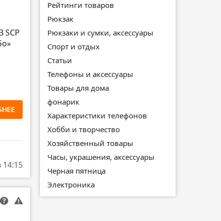
Рейтинги товаров
Рюкзак
B SCP
Рюкзаки и сумки, аксессуары
бо»
Спорт и отдых
Статьи
Телефоны и аксессуары
Товары для дома
фонарик
БНЕЕ
Характеристики телефонов
Хобби и творчество
Хозяйственный товары
Часы, украшения, аксессуары
в 14:15
Черная пятница
Электроника