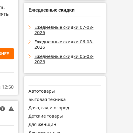
ль
Ежедневные скидки
зять
Ежедневные скидки 07-08-
2026
Ежедневные скидки 06-08-
2026
БНЕЕ
Ежедневные скидки 05-08-
2026
в 12:50
Автотовары
Бытовая техника
Дача, сад и огород
Детские товары
Для женщин
Для животных