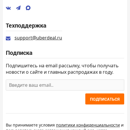
Техподдержка
support@uberdeal.ru
Подписка
Подпишитесь на email рассылку, чтобы получать
новости о сайте и главных распродажах в году.
ПОДПИСАТЬСЯ
Вы принимаете условия
политики конфиденциальности
и