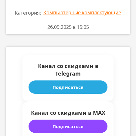
Компьютерные комплектующие
Категория:
26.09.2025 в 15:05
Канал со скидками в
Telegram
Подписаться
Канал со скидками в MAX
Подписаться