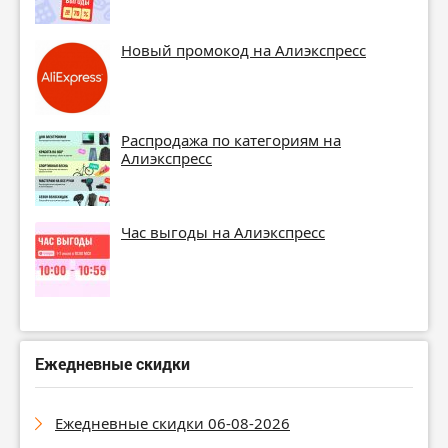
Новый промокод на Алиэкспресс
Распродажа по категориям на
Алиэкспресс
Час выгоды на Алиэкспресс
Ежедневные скидки
Ежедневные скидки 06-08-2026