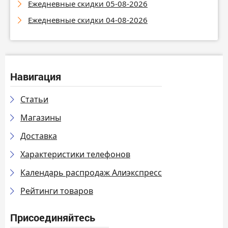
Ежедневные скидки 05-08-2026
Ежедневные скидки 04-08-2026
Навигация
Статьи
Магазины
Доставка
Характеристики телефонов
Календарь распродаж Алиэкспресс
Рейтинги товаров
Присоединяйтесь