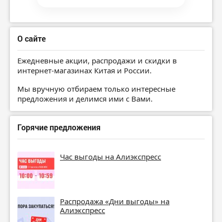
О сайте
Ежедневные акции, распродажи и скидки в
интернет-магазинах Китая и России.
Мы вручную отбираем только интересные
предложения и делимся ими с Вами.
Горячие предложения
Час выгоды на Алиэкспресс
Распродажа «Дни выгоды» на
Алиэкспресс