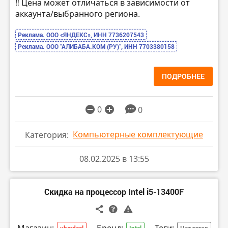
‼️ Цена может отличаться в зависимости от
аккаунта/выбранного региона.
Реклама. ООО «ЯНДЕКС», ИНН 7736207543
Реклама. ООО “АЛИБАБА.КОМ (РУ)”, ИНН 7703380158
ПОДРОБНЕЕ
0
0
Компьютерные комплектующие
Категория:
08.02.2025 в 13:55
Скидка на процессор Intel i5-13400F