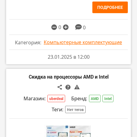
ПОДРОБНЕЕ
0
0
Компьютерные комплектующие
Категория:
23.01.2025 в 12:00
Скидка на процессоры AMD и Intel
Магазин:
Бренд:
uberdeal
AMD
Intel
Теги:
Нет тегов