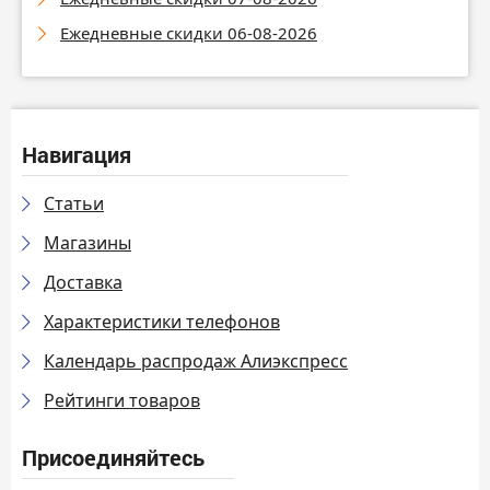
Ежедневные скидки 06-08-2026
Навигация
Статьи
Магазины
Доставка
Характеристики телефонов
Календарь распродаж Алиэкспресс
Рейтинги товаров
Присоединяйтесь