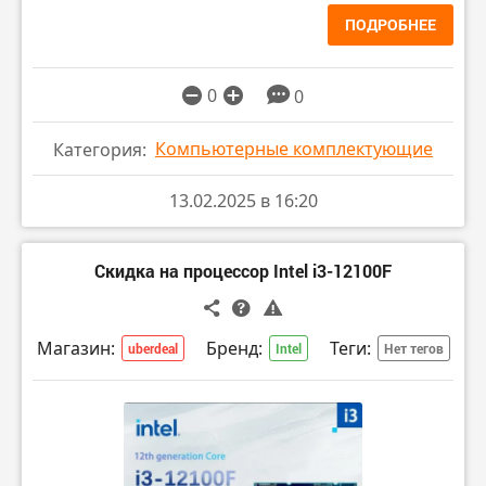
ПОДРОБНЕЕ
0
0
Компьютерные комплектующие
Категория:
13.02.2025 в 16:20
Скидка на процессор Intel i3-12100F
Магазин:
Бренд:
Теги:
uberdeal
Intel
Нет тегов