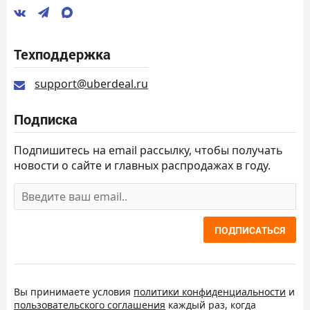
Техподдержка
support@uberdeal.ru
Подписка
Подпишитесь на email рассылку, чтобы получать
новости о сайте и главных распродажах в году.
ПОДПИСАТЬСЯ
Вы принимаете условия
политики конфиденциальности
и
пользовательского соглашения
каждый раз, когда