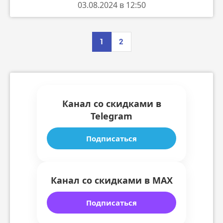
03.08.2024 в 12:50
1
2
Канал со скидками в
Telegram
Подписаться
Канал со скидками в MAX
Подписаться