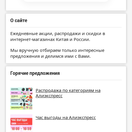
О сайте
Ежедневные акции, распродажи и скидки в
интернет-магазинах Китая и России.
Мы вручную отбираем только интересные
предложения и делимся ими с Вами.
Горячие предложения
Распродажа по категориям на
Алиэкспресс
Час выгоды на Алиэкспресс