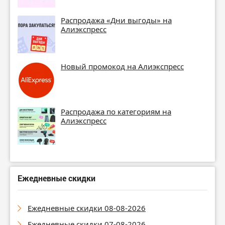
Распродажа «Дни выгоды» на
Алиэкспресс
Новый промокод на Алиэкспресс
Распродажа по категориям на
Алиэкспресс
Ежедневные скидки
Ежедневные скидки 08-08-2026
Ежедневные скидки 07-08-2026