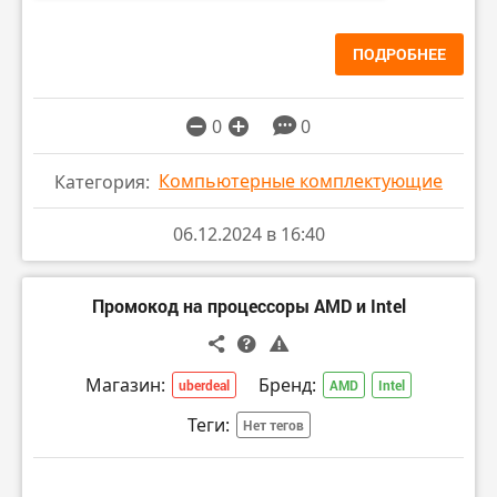
ПОДРОБНЕЕ
0
0
Компьютерные комплектующие
Категория:
06.12.2024 в 16:40
Промокод на процессоры AMD и Intel
Магазин:
Бренд:
uberdeal
AMD
Intel
Теги:
Нет тегов