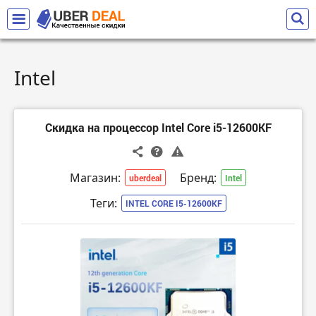
Intel
Скидка на процессор Intel Core i5-12600KF
Магазин:
Бренд:
uberdeal
Intel
Теги:
INTEL CORE I5-12600KF