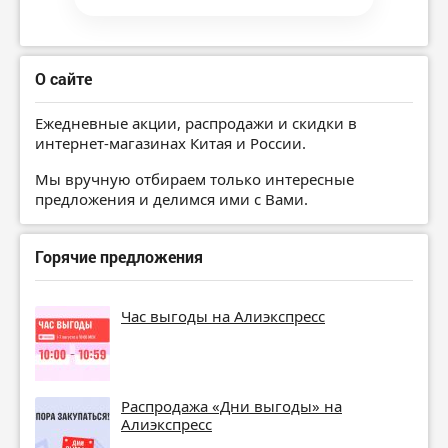
О сайте
Ежедневные акции, распродажи и скидки в
интернет-магазинах Китая и России.
Мы вручную отбираем только интересные
предложения и делимся ими с Вами.
Горячие предложения
Час выгоды на Алиэкспресс
Распродажа «Дни выгоды» на
Алиэкспресс