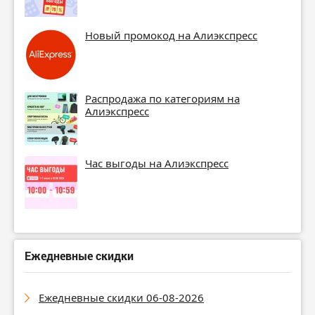
Новый промокод на Алиэкспресс
Распродажа по категориям на
Алиэкспресс
Час выгоды на Алиэкспресс
Ежедневные скидки
Ежедневные скидки 06-08-2026