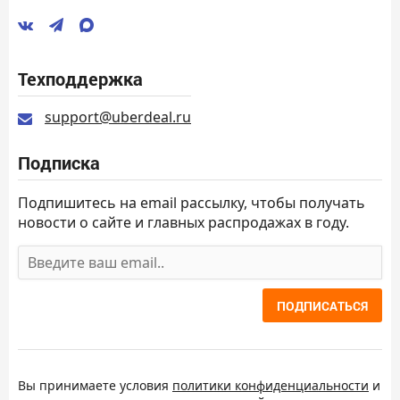
Техподдержка
support@uberdeal.ru
Подписка
Подпишитесь на email рассылку, чтобы получать
новости о сайте и главных распродажах в году.
ПОДПИСАТЬСЯ
Вы принимаете условия
политики конфиденциальности
и