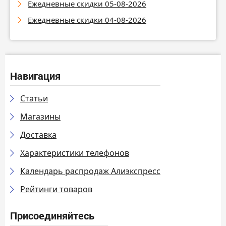
Ежедневные скидки 05-08-2026
Ежедневные скидки 04-08-2026
Навигация
Статьи
Магазины
Доставка
Характеристики телефонов
Календарь распродаж Алиэкспресс
Рейтинги товаров
Присоединяйтесь