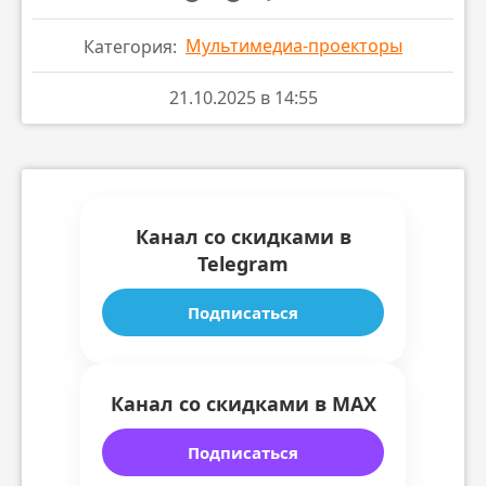
Мультимедиа-проекторы
Категория:
21.10.2025 в 14:55
Канал со скидками в
Telegram
Подписаться
Канал со скидками в MAX
Подписаться