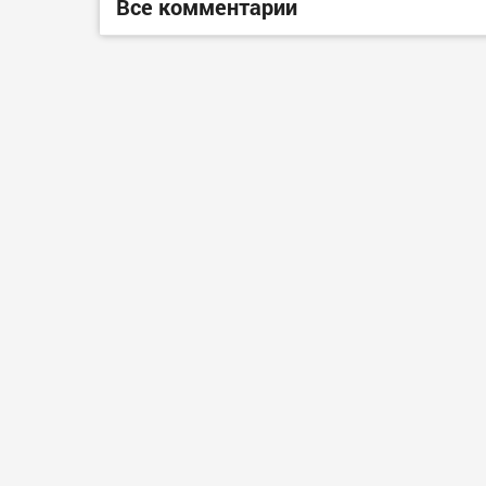
Все комментарии