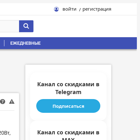
войти
регистрация
ЕЖЕДНЕВНЫЕ
Канал со скидками в
Telegram
Подписаться
Канал со скидками в
20Вт,