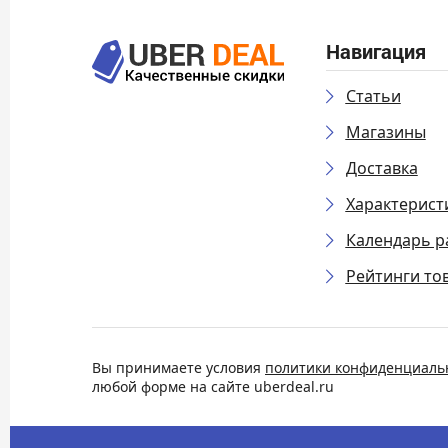
Навигация
Статьи
Магазины
Доставка
Характерист
Календарь р
Рейтинги то
Вы принимаете условия
политики конфиденциаль
любой форме на сайте uberdeal.ru