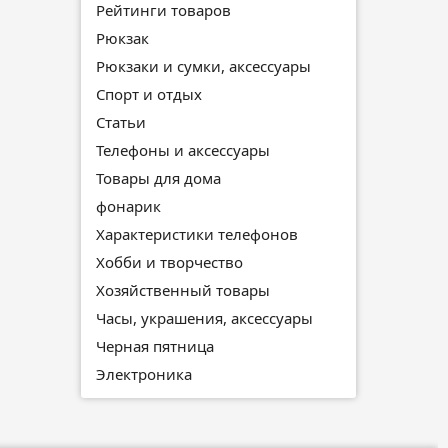
Рейтинги товаров
Рюкзак
Рюкзаки и сумки, аксессуары
Спорт и отдых
Статьи
Телефоны и аксессуары
Товары для дома
фонарик
Характеристики телефонов
Хобби и творчество
Хозяйственный товары
Часы, украшения, аксессуары
Черная пятница
Электроника