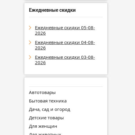
Ежедневные скидки
Ежедневные скидки 05-08-
2026
Ежедневные скидки 04-08-
2026
Ежедневные скидки 03-08-
2026
Автотовары
Бытовая техника
Дача, сад и огород
Детские товары
Для женщин
Для животных