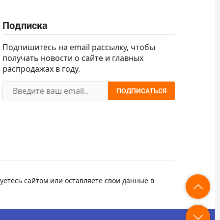
Подписка
Подпишитесь на email рассылку, чтобы
получать новости о сайте и главных
распродажах в году.
ПОДПИСАТЬСЯ
уетесь сайтом или оставляете свои данные в