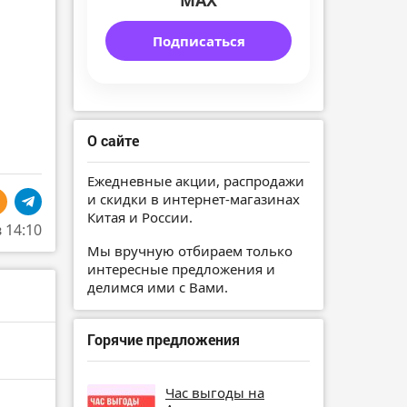
MAX
Подписаться
О сайте
Ежедневные акции, распродажи
и скидки в интернет-магазинах
Китая и России.
в 14:10
Мы вручную отбираем только
интересные предложения и
делимся ими с Вами.
Горячие предложения
Час выгоды на