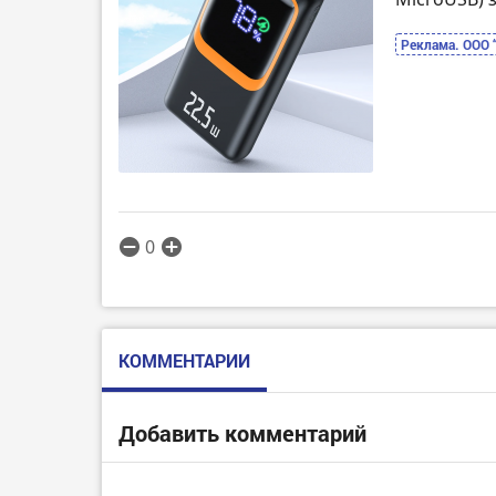
Реклама. ООО 
0
КОММЕНТАРИИ
Добавить комментарий