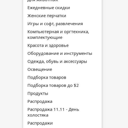
Ежедневные скидки
Женские перчатки
Игры и софт, развлечения
Компьютерная и оргтехника,
комплектующие
Красота и здоровье
Оборудование и инструменты
Одежда, обувь и аксессуары
Освещение
Подборка товаров
Подборка товаров до $2
Продукты
Распродажа
Распродажа 11.11 - День
холостяка
Распродажи