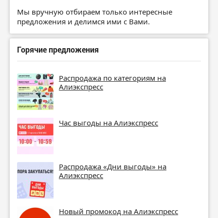
Мы вручную отбираем только интересные
предложения и делимся ими с Вами.
Горячие предложения
Распродажа по категориям на
Алиэкспресс
Час выгоды на Алиэкспресс
Распродажа «Дни выгоды» на
Алиэкспресс
Новый промокод на Алиэкспресс