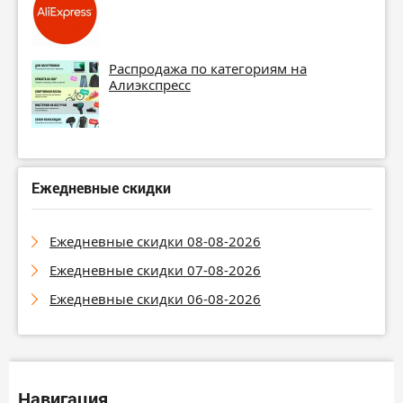
Распродажа по категориям на
Алиэкспресс
Ежедневные скидки
Ежедневные скидки 08-08-2026
Ежедневные скидки 07-08-2026
Ежедневные скидки 06-08-2026
Навигация