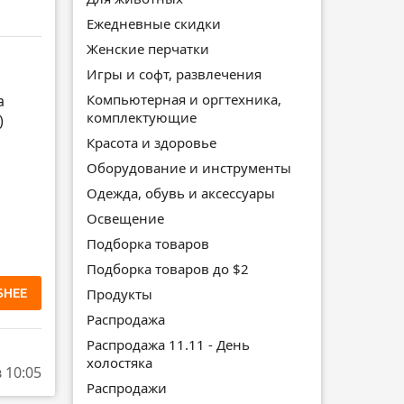
Ежедневные скидки
Женские перчатки
Игры и софт, развлечения
Компьютерная и оргтехника,
а
комплектующие
)
Красота и здоровье
Оборудование и инструменты
Одежда, обувь и аксессуары
Освещение
Подборка товаров
Подборка товаров до $2
БНЕЕ
Продукты
Распродажа
Распродажа 11.11 - День
холостяка
в 10:05
Распродажи