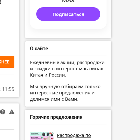
MAX
)
Подписаться
О сайте
БНЕЕ
Ежедневные акции, распродажи
и скидки в интернет-магазинах
Китая и России.
Мы вручную отбираем только
в 11:55
интересные предложения и
делимся ими с Вами.
Горячие предложения
Распродажа по