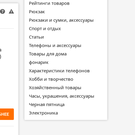
Рейтинги товаров
Рюкзак
Рюкзаки и сумки, аксессуары
Спорт и отдых
Статьи
Телефоны и аксессуары
а
Товары для дома
)
фонарик
Характеристики телефонов
Хобби и творчество
Хозяйственный товары
Часы, украшения, аксессуары
Черная пятница
Электроника
БНЕЕ