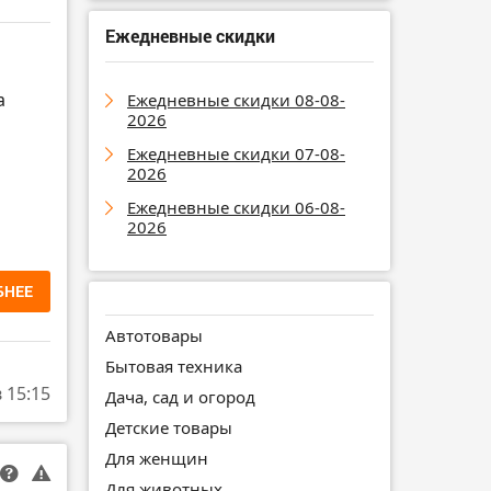
Ежедневные скидки
а
Ежедневные скидки 08-08-
2026
Ежедневные скидки 07-08-
2026
Ежедневные скидки 06-08-
2026
БНЕЕ
Автотовары
Бытовая техника
в 15:15
Дача, сад и огород
Детские товары
Для женщин
Для животных