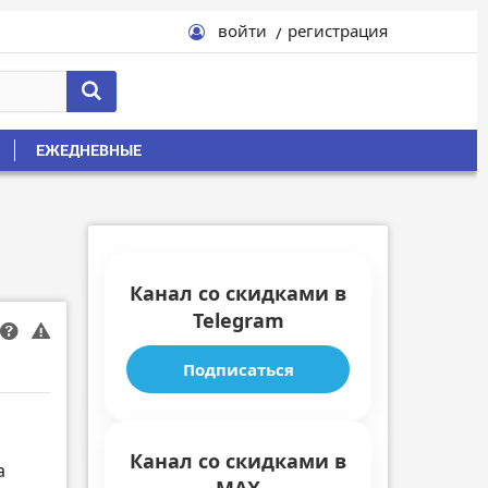
войти
регистрация
ЕЖЕДНЕВНЫЕ
Канал со скидками в
Telegram
Подписаться
Канал со скидками в
а